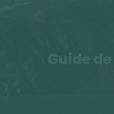
Guide de