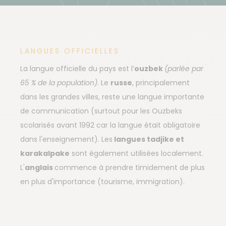
LANGUES OFFICIELLES
La langue officielle du pays est l’
ouzbek
(parlée par
65 % de la population)
. Le
russe
, principalement
dans les grandes villes, reste une langue importante
de communication (surtout pour les Ouzbeks
scolarisés avant 1992 car la langue était obligatoire
dans l'enseignement). Les
langues tadjike et
karakalpake
sont également utilisées localement.
L'
anglais
commence à prendre timidement de plus
en plus d'importance (tourisme, immigration).