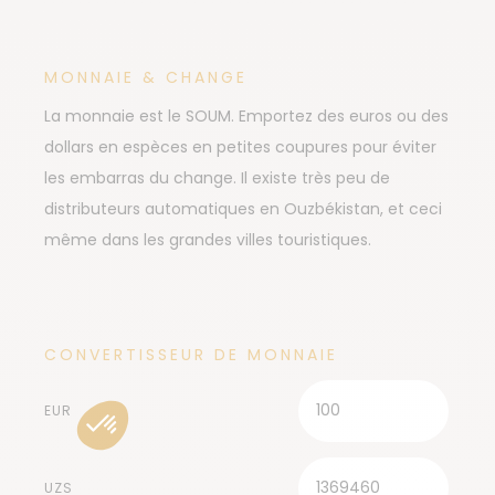
MONNAIE & CHANGE
La monnaie est le SOUM. Emportez des euros ou des
dollars en espèces en petites coupures pour éviter
les embarras du change. Il existe très peu de
distributeurs automatiques en Ouzbékistan, et ceci
même dans les grandes villes touristiques.
CONVERTISSEUR DE MONNAIE
EUR
UZS