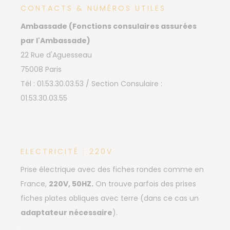
CONTACTS & NUMÉROS UTILES
Ambassade (Fonctions consulaires assurées
par l'Ambassade)
22 Rue d'Aguesseau
75008 Paris
Tél : 01.53.30.03.53 / Section Consulaire :
01.53.30.03.55
ELECTRICITÉ : 220V
Prise électrique avec des fiches rondes comme en
France,
220V, 50HZ.
On trouve parfois des prises
fiches plates obliques avec terre (dans ce cas un
adaptateur nécessaire
).