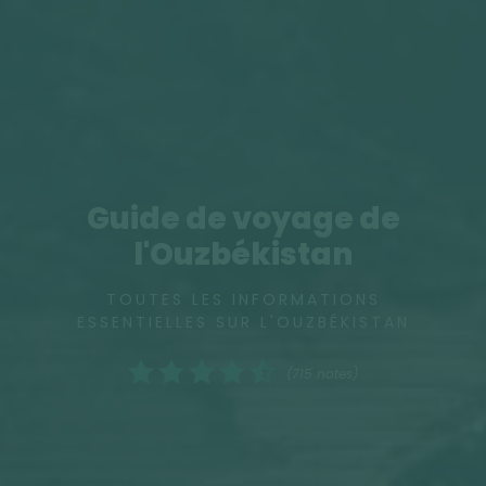
Guide de voyage de
l'Ouzbékistan
TOUTES LES INFORMATIONS
ESSENTIELLES SUR L'OUZBÉKISTAN
(715 notes)