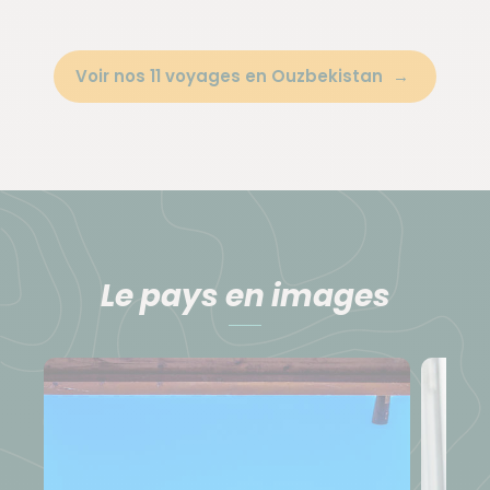
Voir nos 11 voyages en Ouzbekistan
Le pays en images