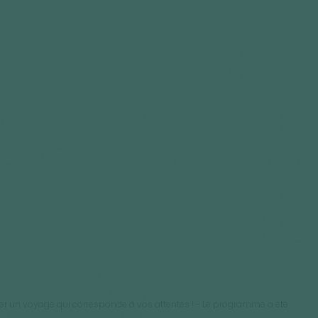
réer un voyage qui corresponde à vos attentes ! - Le programme a été