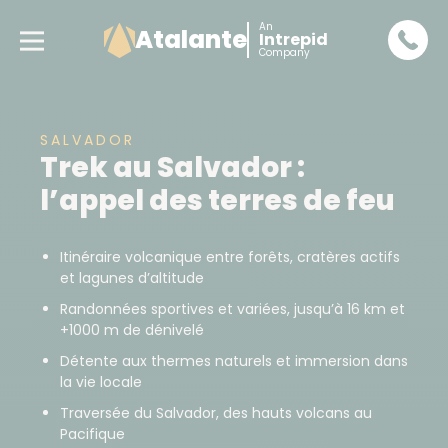
An
Atalante
Intrepid
Company
SALVADOR
Trek au Salvador :
l’appel des terres de feu
Itinéraire volcanique entre forêts, cratères actifs
et lagunes d’altitude
Randonnées sportives et variées, jusqu’à 16 km et
+1000 m de dénivelé
Détente aux thermes naturels et immersion dans
la vie locale
Traversée du Salvador, des hauts volcans au
Pacifique