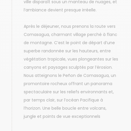
ville disparaît sous un manteau de nuages, et
l’ambiance devient presque irréelle.
Après le déjeuner, nous prenons la route vers
Comasagua, charmant village perché à flanc
de montagne. C’est le point de départ d’une
superbe randonnée sur les hauteurs, entre
végétation tropicale, vues plongeantes sur les
canyons et paysages sculptés par l’érosion.
Nous atteignons le Peñon de Comasagua, un
promontoire rocheux offrant un panorama
spectaculaire sur les reliefs environnants et,
par temps clair, sur l’océan Pacifique à
l’horizon. Une belle boucle entre volcans,
jungle et points de vue exceptionnels