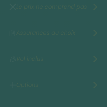
Le prix ne comprend pas
Assurances au choix
Vol inclus
Options