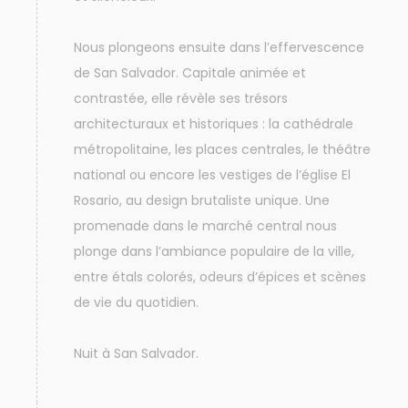
Nous plongeons ensuite dans l’effervescence
de San Salvador. Capitale animée et
contrastée, elle révèle ses trésors
architecturaux et historiques : la cathédrale
métropolitaine, les places centrales, le théâtre
national ou encore les vestiges de l’église El
Rosario, au design brutaliste unique. Une
promenade dans le marché central nous
plonge dans l’ambiance populaire de la ville,
entre étals colorés, odeurs d’épices et scènes
de vie du quotidien.
Nuit à San Salvador.