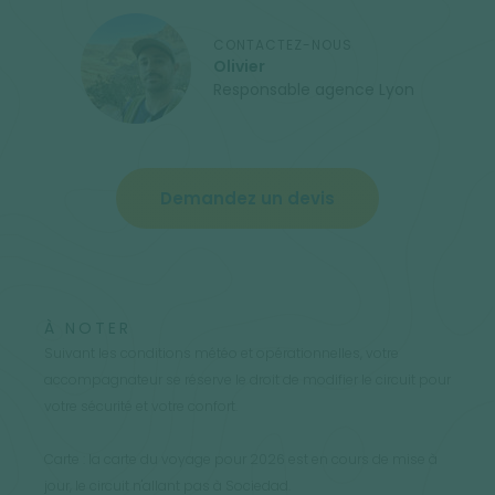
CONTACTEZ-NOUS
Olivier
Responsable agence Lyon
Demandez un devis
À NOTER
Suivant les conditions météo et opérationnelles, votre
accompagnateur se réserve le droit de modifier le circuit pour
votre sécurité et votre confort.
Carte : la carte du voyage pour 2026 est en cours de mise à
jour, le circuit n'allant pas à Sociedad.