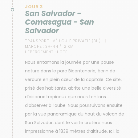
JOUR 3
San Salvador -
Comasagua - San
Salvador
TRANSPORT :
VÉHICULE PRIVATIF (3H)
MARCHE :
3H-4H / 12 KM
HÉBERGEMENT :
HÔTEL
Nous entamons la journée par une pause
nature dans le parc Bicentenario, écrin de
verdure en plein cœur de la capitale. Ce site,
prisé des habitants, abrite une belle diversité
d’oiseaux tropicaux que nous tentons
d’observer à l’aube. Nous poursuivons ensuite
par la vue panoramique du haut du volcan de
San Salvador, dont le vaste cratère nous
impressionne à 1839 mètres d’altitude. Ici, la