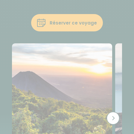
Réserver ce voyage