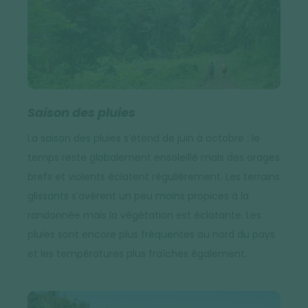
Saison des pluies
La saison des pluies s’étend de juin à octobre : le
temps reste globalement ensoleillé mais des orages
brefs et violents éclatent régulièrement. Les terrains
glissants s’avèrent un peu moins propices à la
randonnée mais la végétation est éclatante. Les
pluies sont encore plus fréquentes au nord du pays
et les températures plus fraîches également.