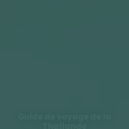
Guide de voyage de la
Thaïlande