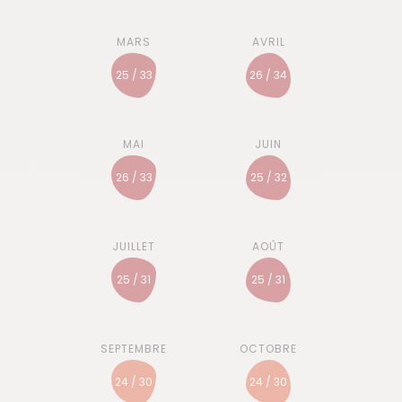
25 / 33
26 / 34
26 / 33
25 / 32
25 / 31
25 / 31
24 / 30
24 / 30