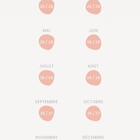
26 / 29
26 / 29
26 / 28
26 / 28
26 / 28
26 / 28
25 / 27
25 / 27