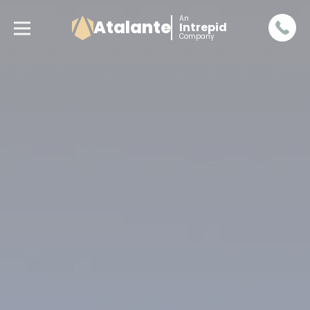
An
Atalante
Intrepid
Company