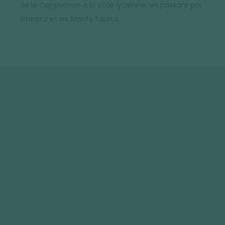
de la Cappadoce à la côte lycienne, en passant par
Istanbul et les Monts Taurus.