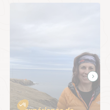
RÉCIT