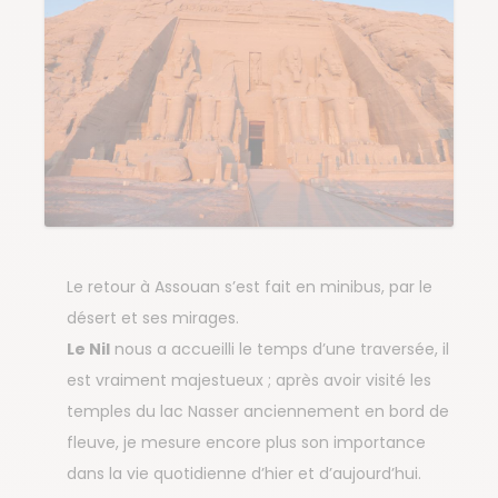
Le retour à Assouan s’est fait en minibus, par le
désert et ses mirages.
Le Nil
nous a accueilli le temps d’une traversée, il
est vraiment majestueux ; après avoir visité les
temples du lac Nasser anciennement en bord de
fleuve, je mesure encore plus son importance
dans la vie quotidienne d’hier et d’aujourd’hui.