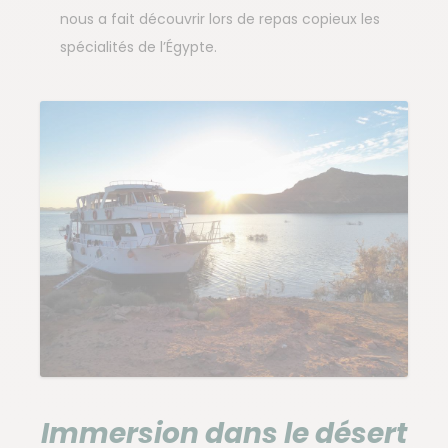
nous a fait découvrir lors de repas copieux les
spécialités de l’Égypte.
Immersion dans le désert