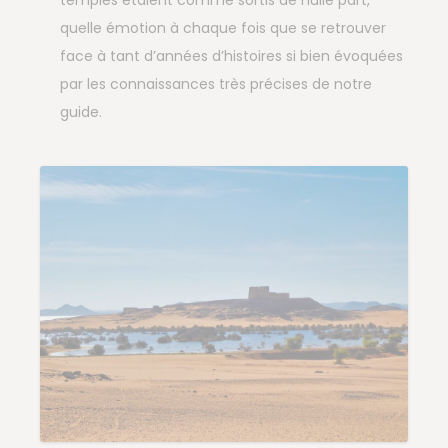
quelle émotion à chaque fois que se retrouver
face à tant d’années d’histoires si bien évoquées
par les connaissances très précises de notre
guide.