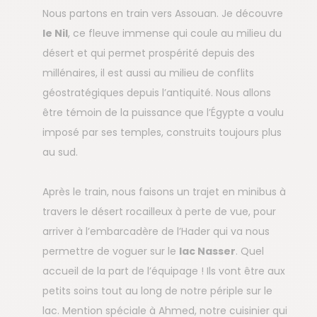
Nous partons en train vers Assouan. Je découvre
le Nil
, ce fleuve immense qui coule au milieu du
désert et qui permet prospérité depuis des
millénaires, il est aussi au milieu de conflits
géostratégiques depuis l’antiquité. Nous allons
être témoin de la puissance que l’Égypte a voulu
imposé par ses temples, construits toujours plus
au sud.
Après le train, nous faisons un trajet en minibus à
travers le désert rocailleux à perte de vue, pour
arriver à l’embarcadère de l’Hader qui va nous
permettre de voguer sur le
lac Nasser
. Quel
accueil de la part de l’équipage ! Ils vont être aux
petits soins tout au long de notre périple sur le
lac. Mention spéciale à Ahmed, notre cuisinier qui