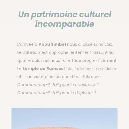
Un patrimoine culturel
incomparable
L’arrivée à
Abou Simbel
nous a laissé sans voix.
Le bateau s’est approché lentement laissant les
quatre colosses nous faire face progressivement.
Le
temple de Ramsès II
est tellement grandiose
et il me vient plein de questions tels que :
Comment ont-ils fait pour le construire ?
Comment ont-ils fait pour le déplacer ?