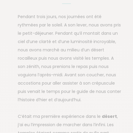
Pendant trois jours, nos journées ont été
rythmées par le soleil. A son lever, nous avons pris
le petit-déjeuner. Pendant qu’il montait dans un
ciel d’une clarté et d’une luminosité incroyable,
nous avons marché au milieu d’un désert
rocailleux puis nous avons visité les temples. A
son zénith, nous prenions le repas puis nous
voguions l’après-midi. Avant son coucher, nous
accostions pour aller assister à son crépuscule
puis venait le temps pour le guide de nous conter
l’histoire d’hier et d’aujourd’hui.
C’était ma première expérience dans le
désert
,
j’ai eu l’impression de marcher dans l’infini. Les
temples étaient comme sortis de nulle part,