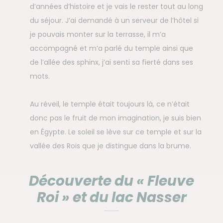
d’années d’histoire et je vais le rester tout au long
du séjour. J’ai demandé à un serveur de l’hôtel si
je pouvais monter sur la terrasse, il m’a
accompagné et m’a parlé du temple ainsi que
de l’allée des sphinx, j’ai senti sa fierté dans ses
mots.
Au réveil, le temple était toujours là, ce n’était
donc pas le fruit de mon imagination, je suis bien
en Égypte. Le soleil se lève sur ce temple et sur la
vallée des Rois que je distingue dans la brume.
Découverte du « Fleuve
Roi » et du lac Nasser