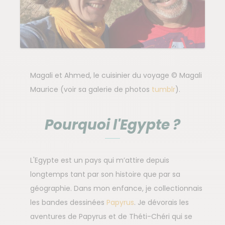
Magali et Ahmed, le cuisinier du voyage © Magali
Maurice (voir sa galerie de photos
tumblr
).
Pourquoi l'Egypte ?
L'Egypte est un pays qui m’attire depuis
longtemps tant par son histoire que par sa
géographie. Dans mon enfance, je collectionnais
les bandes dessinées
Papyrus
. Je dévorais les
aventures de Papyrus et de Théti-Chéri qui se