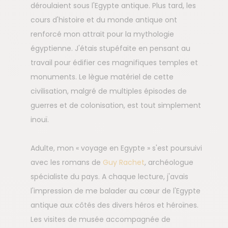
déroulaient sous l'Egypte antique. Plus tard, les
cours d'histoire et du monde antique ont
renforcé mon attrait pour la mythologie
égyptienne. J'étais stupéfaite en pensant au
travail pour édifier ces magnifiques temples et
monuments. Le lègue matériel de cette
civilisation, malgré de multiples épisodes de
guerres et de colonisation, est tout simplement
inouï.
Adulte, mon « voyage en Egypte » s'est poursuivi
avec les romans de
Guy Rachet
, archéologue
spécialiste du pays. A chaque lecture, j'avais
l'impression de me balader au cœur de l'Egypte
antique aux côtés des divers héros et héroïnes.
Les visites de musée accompagnée de