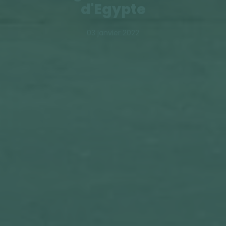
d'Egypte
03 janvier 2022