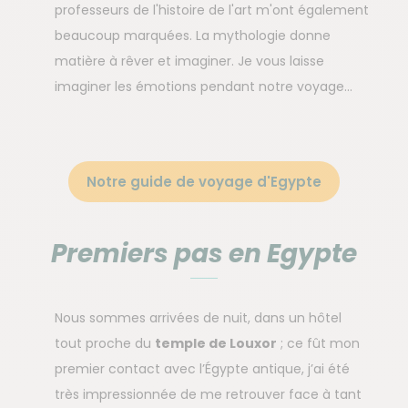
professeurs de l'histoire de l'art m'ont également
beaucoup marquées. La mythologie donne
matière à rêver et imaginer. Je vous laisse
imaginer les émotions pendant notre voyage...
Notre guide de voyage d'Egypte
Premiers pas en Egypte
Nous sommes arrivées de nuit, dans un hôtel
tout proche du
temple de Louxor
; ce fût mon
premier contact avec l’Égypte antique, j’ai été
très impressionnée de me retrouver face à tant