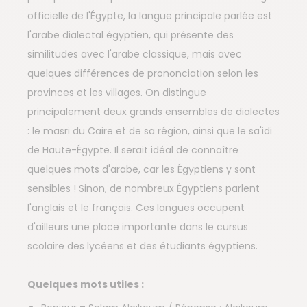
officielle de l'Égypte, la langue principale parlée est
l'arabe dialectal égyptien, qui présente des
similitudes avec l'arabe classique, mais avec
quelques différences de prononciation selon les
provinces et les villages. On distingue
principalement deux grands ensembles de dialectes
: le masri du Caire et de sa région, ainsi que le sa'idi
de Haute-Égypte. Il serait idéal de connaître
quelques mots d'arabe, car les Égyptiens y sont
sensibles ! Sinon, de nombreux Égyptiens parlent
l'anglais et le français. Ces langues occupent
d'ailleurs une place importante dans le cursus
scolaire des lycéens et des étudiants égyptiens.
Quelques mots utiles :