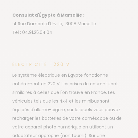
Consulat d'Égypte à Marseille :
14 Rue Dumont d'Urville, 13008 Marseille
Tel : 04.91.25.04.04
ÉLECTRICITÉ : 220 V
Le système électrique en Égypte fonctionne
entièrement en 220 V. Les prises de courant sont
similaires à celles que l'on trouve en France. Les
véhicules tels que les 4x4 et les minibus sont
équipés d'allume-cigare, sur lesquels vous pouvez
recharger les batteries de votre caméscope ou de
votre appareil photo numérique en utilisant un
adaptateur approprié (non fourni). Sur une