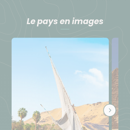
Le pays en images