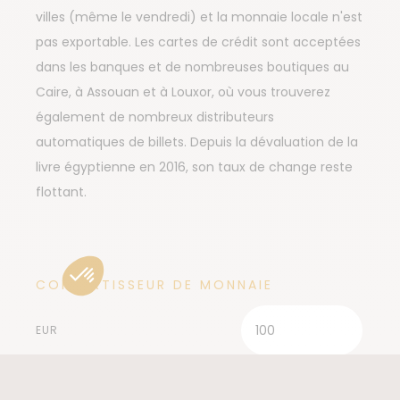
villes (même le vendredi) et la monnaie locale n'est
pas exportable. Les cartes de crédit sont acceptées
dans les banques et de nombreuses boutiques au
Caire, à Assouan et à Louxor, où vous trouverez
également de nombreux distributeurs
automatiques de billets. Depuis la dévaluation de la
livre égyptienne en 2016, son taux de change reste
flottant.
CONVERTISSEUR DE MONNAIE
EUR
EGP