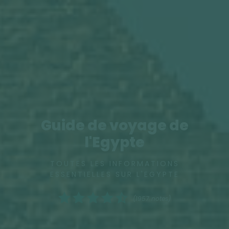
Guide de voyage de
l'Egypte
TOUTES LES INFORMATIONS
ESSENTIELLES SUR L'EGYPTE
(1957 notes)