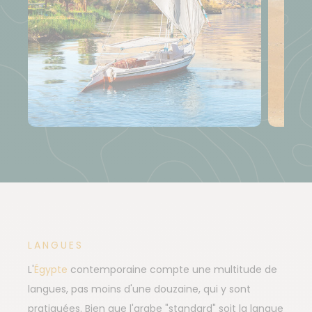
LANGUES
L'
Égypte
contemporaine compte une multitude de
langues, pas moins d'une douzaine, qui y sont
pratiquées. Bien que l'arabe "standard" soit la langue