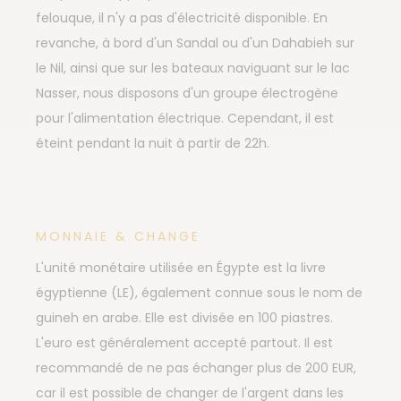
felouque, il n'y a pas d'électricité disponible. En
revanche, à bord d'un Sandal ou d'un Dahabieh sur
le Nil, ainsi que sur les bateaux naviguant sur le lac
Nasser, nous disposons d'un groupe électrogène
pour l'alimentation électrique. Cependant, il est
éteint pendant la nuit à partir de 22h.
MONNAIE & CHANGE
L'unité monétaire utilisée en Égypte est la livre
égyptienne (LE), également connue sous le nom de
guineh en arabe. Elle est divisée en 100 piastres.
L'euro est généralement accepté partout. Il est
recommandé de ne pas échanger plus de 200 EUR,
car il est possible de changer de l'argent dans les