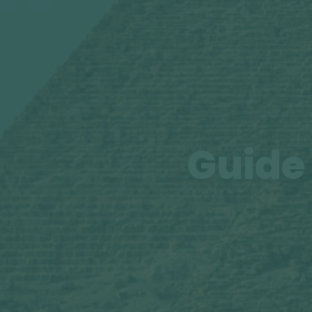
Guide 