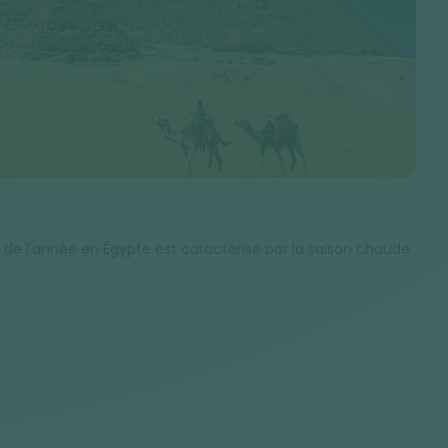
 de l'année en Égypte est caractérisé par la saison chaude