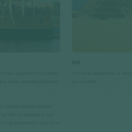
Eté
l'hiver, qui s'étend d'octobre
De mai à septembre, le reste
 peut varier considérablement
qui s'installe.
n, tandis que les régions
r un climat désertique. Les
, mais légèrement plus doux.