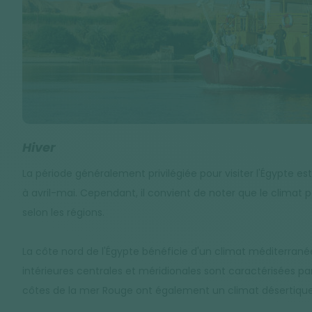
Hiver
La période généralement privilégiée pour visiter l'Égypte est 
à avril-mai. Cependant, il convient de noter que le climat
selon les régions.
La côte nord de l'Égypte bénéficie d'un climat méditerranée
intérieures centrales et méridionales sont caractérisées pa
côtes de la mer Rouge ont également un climat désertique