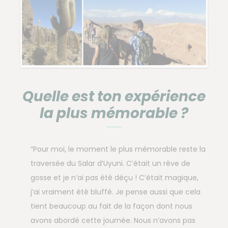
Quelle est ton expérience
la plus mémorable ?
“Pour moi, le moment le plus mémorable reste la
traversée du Salar d’Uyuni. C’était un rêve de
gosse et je n’ai pas été déçu ! C’était magique,
j’ai vraiment été bluffé. Je pense aussi que cela
tient beaucoup au fait de la façon dont nous
avons abordé cette journée. Nous n’avons pas