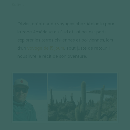
Bolivie
Olivier, créateur de voyages chez Atalante pour
la zone Amérique du Sud et Latine, est parti
explorer les terres chiliennes et boliviennes, lors
d’un
voyage de 15 jours
. Tout juste de retour, il
nous livre le récit de son aventure.