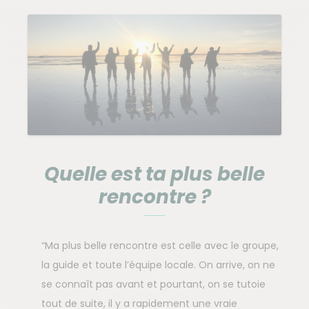
Quelle est ta plus belle
rencontre ?
“Ma plus belle rencontre est celle avec le groupe,
la guide et toute l’équipe locale. On arrive, on ne
se connaît pas avant et pourtant, on se tutoie
tout de suite, il y a rapidement une vraie