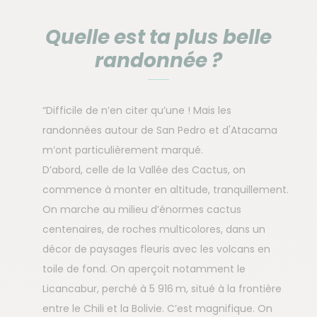
Quelle est ta plus belle
randonnée ?
“Difficile de n’en citer qu’une ! Mais les
randonnées autour de San Pedro et d'Atacama
m’ont particulièrement marqué.
D’abord, celle de la Vallée des Cactus, on
commence à monter en altitude, tranquillement.
On marche au milieu d’énormes cactus
centenaires, de roches multicolores, dans un
décor de paysages fleuris avec les volcans en
toile de fond. On aperçoit notamment le
Licancabur, perché à 5 916 m, situé à la frontière
entre le Chili et la Bolivie. C’est magnifique. On