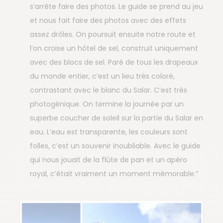
s’arrête faire des photos. Le guide se prend au jeu
et nous fait faire des photos avec des effets
assez drôles. On poursuit ensuite notre route et
l’on croise un hôtel de sel, construit uniquement
avec des blocs de sel. Paré de tous les drapeaux
du monde entier, c’est un lieu très coloré,
contrastant avec le blanc du Salar. C’est très
photogénique. On termine la journée par un
superbe coucher de soleil sur la partie du Salar en
eau. L’eau est transparente, les couleurs sont
folles, c’est un souvenir inoubliable. Avec le guide
qui nous jouait de la flûte de pan et un apéro
royal, c’était vraiment un moment mémorable.”