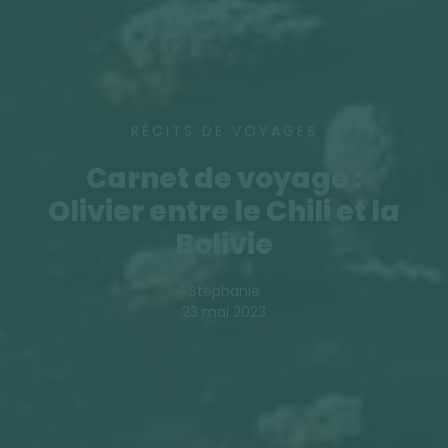
RÉCITS DE VOYAGES
Carnet de voyage :
Olivier entre le Chili et la
Bolivie
Stéphanie
23 mai 2023