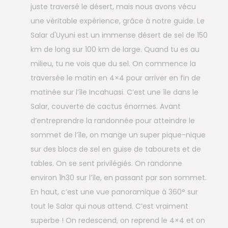
juste traversé le désert, mais nous avons vécu
une véritable expérience, grâce à notre guide. Le
Salar d'Uyuni est un immense désert de sel de 150
km de long sur 100 km de large. Quand tu es au
milieu, tu ne vois que du sel. On commence la
traversée le matin en 4×4 pour arriver en fin de
matinée sur l’île Incahuasi. C’est une île dans le
Salar, couverte de cactus énormes. Avant
d’entreprendre la randonnée pour atteindre le
sommet de l’île, on mange un super pique-nique
sur des blocs de sel en guise de tabourets et de
tables. On se sent privilégiés. On randonne
environ 1h30 sur l’île, en passant par son sommet.
En haut, c’est une vue panoramique à 360° sur
tout le Salar qui nous attend. C’est vraiment
superbe ! On redescend, on reprend le 4×4 et on