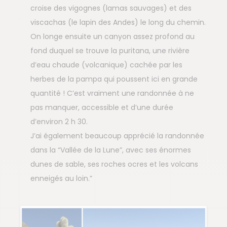
croise des vigognes (lamas sauvages) et des
viscachas (le lapin des Andes) le long du chemin.
On longe ensuite un canyon assez profond au
fond duquel se trouve la puritana, une rivière
d’eau chaude (volcanique) cachée par les
herbes de la pampa qui poussent ici en grande
quantité ! C’est vraiment une randonnée à ne
pas manquer, accessible et d’une durée
d’environ 2 h 30.
J’ai également beaucoup apprécié la randonnée
dans la “Vallée de la Lune”, avec ses énormes
dunes de sable, ses roches ocres et les volcans
enneigés au loin.”