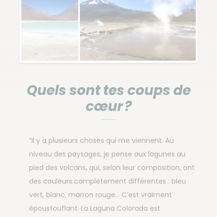
Quels sont tes coups de
cœur ?
“Il y a plusieurs choses qui me viennent. Au
niveau des paysages, je pense aux lagunes au
pied des volcans, qui, selon leur composition, ont
des couleurs complètement différentes : bleu
vert, blanc, marron rouge… C’est vraiment
époustouflant. La Laguna Colorada est