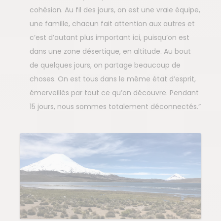
cohésion. Au fil des jours, on est une vraie équipe,
une famille, chacun fait attention aux autres et
c’est d’autant plus important ici, puisqu’on est
dans une zone désertique, en altitude. Au bout
de quelques jours, on partage beaucoup de
choses. On est tous dans le même état d’esprit,
émerveillés par tout ce qu’on découvre. Pendant
15 jours, nous sommes totalement déconnectés.”