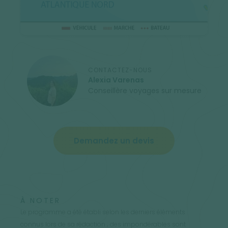
CONTACTEZ-NOUS
Alexia Varenas
Conseillère voyages sur mesure
Demandez un devis
À NOTER
Le programme a été établi selon les derniers éléments
connus lors de sa rédaction ; des impondérables sont