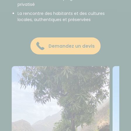
privatisé
La rencontre des habitants et des cultures
locales, authentiques et préservées
Demandez un devis