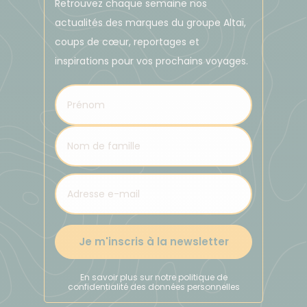
Retrouvez chaque semaine nos
actualités des marques du groupe Altaï,
coups de cœur, reportages et
inspirations pour vos prochains voyages.
Je m'inscris à la newsletter
En savoir plus sur notre politique de
confidentialité des données personnelles