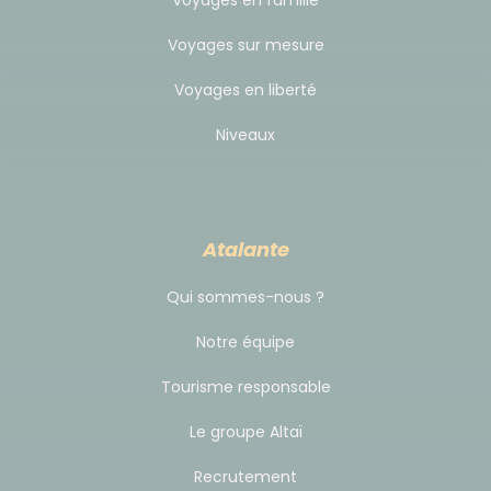
Voyages en famille
Voyages sur mesure
Voyages en liberté
Niveaux
Atalante
Qui sommes-nous ?
Notre équipe
Tourisme responsable
Le groupe Altaï
Recrutement