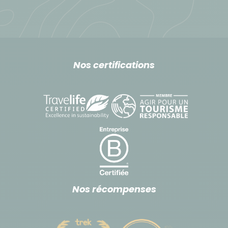
Nos certifications
Nos récompenses