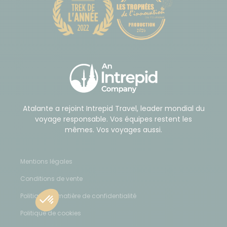
Atalante a rejoint Intrepid Travel, leader mondial du
voyage responsable. Vos équipes restent les
mêmes. Vos voyages aussi.
Mentions légales
Conditions de vente
Politique en matière de confidentialité
Politique de cookies