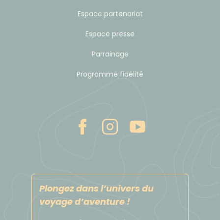
Espace partenariat
Espace presse
Parrainage
Programme fidélité
Plongez dans l’univers du
voyage d’aventure !