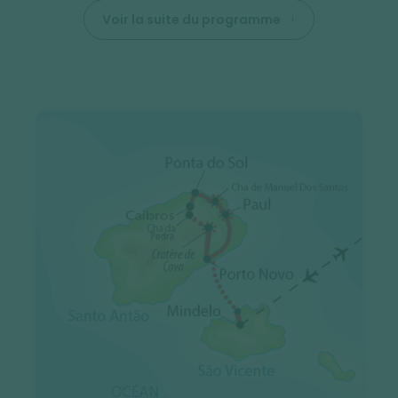
Voir la suite du programme