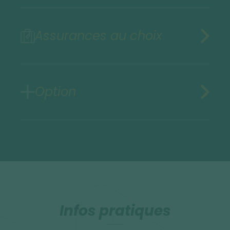
Assurances au choix
Option
Infos pratiques