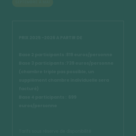
SEPTEMBRE À MAI
PRIX 2025 -2026 A PARTIR DE
Base 2 participants :819 euros/personne
Base 3 participants :739 euros/personne
(chambre triple pas possible, un
supplément chambre individuelle sera
facturé)
Base 4 participants : 699
euros/personne
Tarifs sous réserve de disponibilité