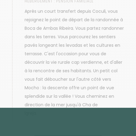
HÉBERGEMENT :
PENSION FAMILIALE
Après un court transfert depuis Coculi, vous
rejoignez le point de départ de la randonnée à
Boca de Ambas Ribeira. Vous partez randonner
dans les terres. Vous parcourez les sentiers
pavés longeant les levadas et les cultures en
terrasse. C'est l'occasion pour vous de
découvrir la vie rurale cap verdienne, et d'aller
à la rencontre de ses habitants. Un petit col
vous fait déboucher sur l'autre côté vers
Mocho : la descente offre un point de vue
splendide sur la vallée ! Vous cheminez en
direction de la mer jusqu'à Cha de
Igreja.