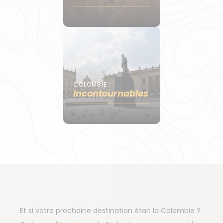
COLOMBIE
Incontournables
Et si votre prochaine destination était la Colombie ?