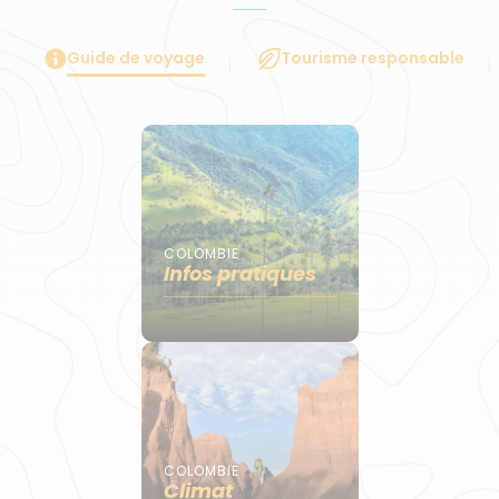
Guide de voyage
Tourisme responsable
COLOMBIE
Infos pratiques
COLOMBIE
Climat