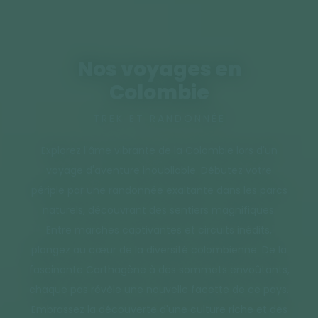
Nos voyages en
Colombie
TREK ET RANDONNÉE
Explorez l'âme vibrante de la Colombie lors d'un
voyage d'aventure inoubliable. Débutez votre
périple par une randonnée exaltante dans les parcs
naturels, découvrant des sentiers magnifiques.
Entre marches captivantes et circuits inédits,
plongez au cœur de la diversité colombienne. De la
fascinante Carthagène à des sommets envoûtants,
chaque pas révèle une nouvelle facette de ce pays.
Embrassez la découverte d'une culture riche et des