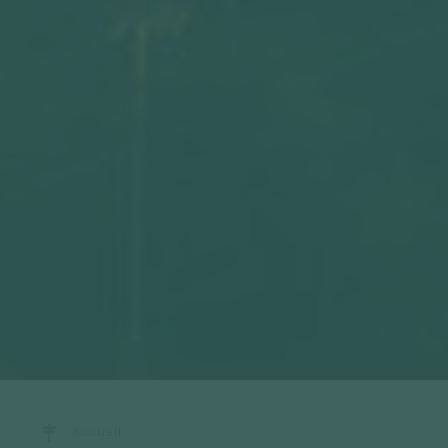
Accueil