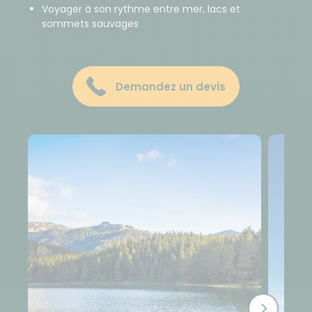
Voyager à son rythme entre mer, lacs et
sommets sauvages
Demandez un devis