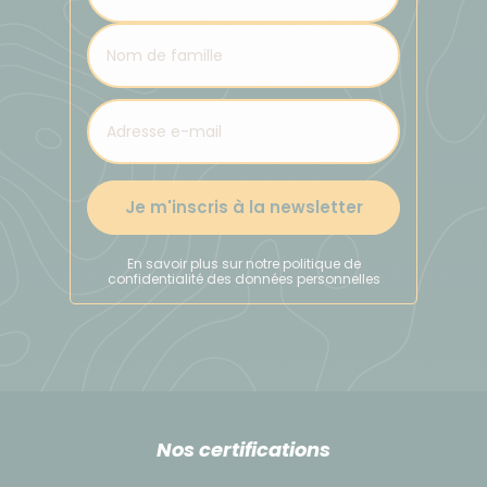
économiques locaux. Bien que très peu répandue
en France, sa pratique l'est dans le monde entier.
Je m'inscris à la newsletter
En savoir plus sur notre politique de
confidentialité des données personnelles
Nos certifications