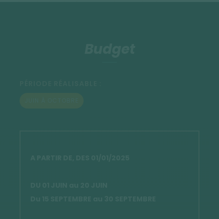
Budget
PÉRIODE RÉALISABLE :
JUIN À OCTOBRE
A PARTIR DE, DES 01/01/2025
DU 01 JUIN au 20 JUIN
Du 15 SEPTEMBRE au 30 SEPTEMBRE