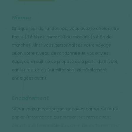
Niveau
Chaque jour de randonnée, vous avez le choix entre
facile (3 à 5h de marche) ou modéré (5 à 6h de
marche). Ainsi, vous personnalisez votre voyage
selon votre niveau de randonnée et vos envies!
Aussi, ce circuit ne se propose qu'à partir du 01 JUIN
car les routes du Durmitor sont généralement
enneigées avant.
Encadrement
Séjour sans accompagnateur avec carnet de route
papier (information du premier jour remis avant
départ, puis l'ensemble du carnet de route remis sur