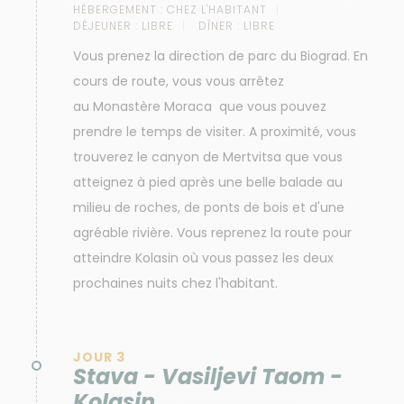
HÉBERGEMENT :
CHEZ L'HABITANT
DÉJEUNER :
LIBRE
DÎNER :
LIBRE
Vous prenez la direction de parc du Biograd. En
cours de route, vous vous arrêtez
au Monastère Moraca que vous pouvez
prendre le temps de visiter. A proximité, vous
trouverez le canyon de Mertvitsa que vous
atteignez à pied après une belle balade au
milieu de roches, de ponts de bois et d'une
agréable rivière. Vous reprenez la route pour
atteindre Kolasin où vous passez les deux
prochaines nuits chez l'habitant.
JOUR 3
Stava - Vasiljevi Taom -
Kolasin