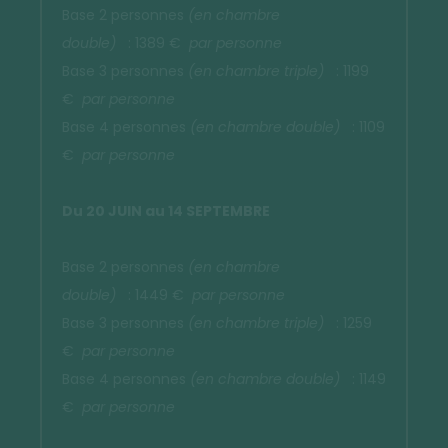
Base 2 personnes
(en chambre
double)
: 1389 €
par personne
Base 3 personnes
(en chambre triple)
: 1199
€
par personne
Base 4 personnes
(en chambre double)
: 1109
€
par personne
Du 20 JUIN au 14 SEPTEMBRE
Base 2 personnes
(en chambre
double)
: 1449 €
par personne
Base 3 personnes
(en chambre triple)
: 1259
€
par personne
Base 4 personnes
(en chambre double)
: 1149
€
par personne