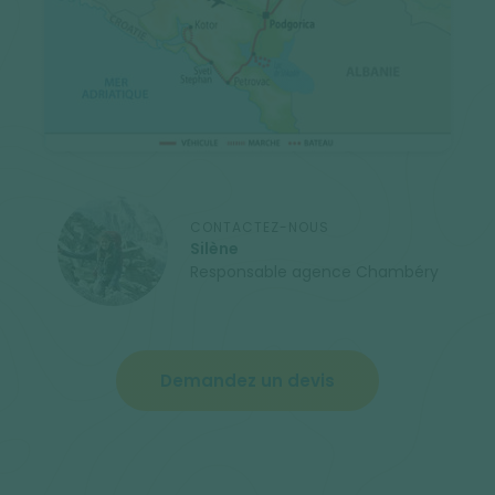
CONTACTEZ-NOUS
Silène
Responsable agence Chambéry
Demandez un devis