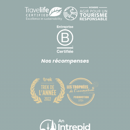
Nos récompenses