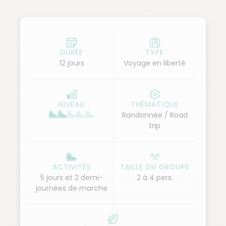
DURÉE
TYPE
12 jours
Voyage en liberté
NIVEAU
THÉMATIQUE
Randonnée / Road
trip
ACTIVITÉS
TAILLE DU GROUPE
5 jours et 2 demi-
2 à 4 pers.
journées de marche