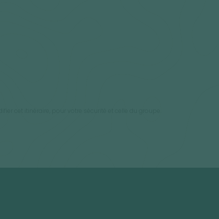
ier cet itinéraire, pour votre sécurité et celle du groupe.