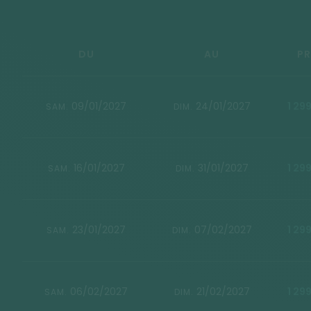
DU
AU
PR
09/01/2027
24/01/2027
1 29
SAM.
DIM.
16/01/2027
31/01/2027
1 29
SAM.
DIM.
23/01/2027
07/02/2027
1 29
SAM.
DIM.
06/02/2027
21/02/2027
1 29
SAM.
DIM.