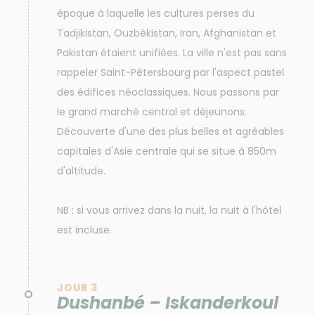
époque à laquelle les cultures perses du
Tadjikistan, Ouzbékistan, Iran, Afghanistan et
Pakistan étaient unifiées. La ville n'est pas sans
rappeler Saint-Pétersbourg par l'aspect pastel
des édifices néoclassiques. Nous passons par
le grand marché central et déjeunons.
Découverte d'une des plus belles et agréables
capitales d'Asie centrale qui se situe à 850m
d'altitude.
NB : si vous arrivez dans la nuit, la nuit à l'hôtel
est incluse.
JOUR 3
Dushanbé – Iskanderkoul