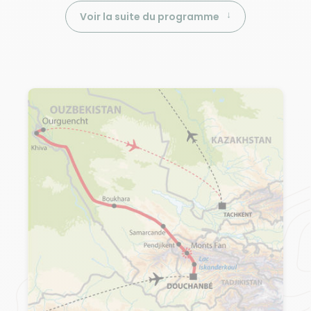
Voir la suite du programme