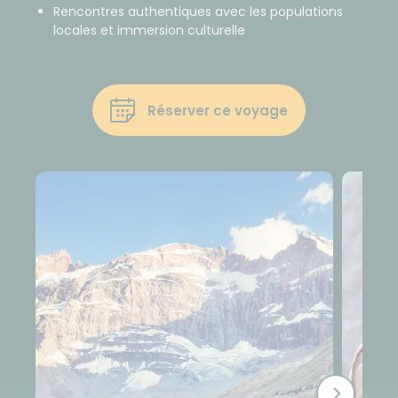
Rencontres authentiques avec les populations
locales et immersion culturelle
Réserver ce voyage