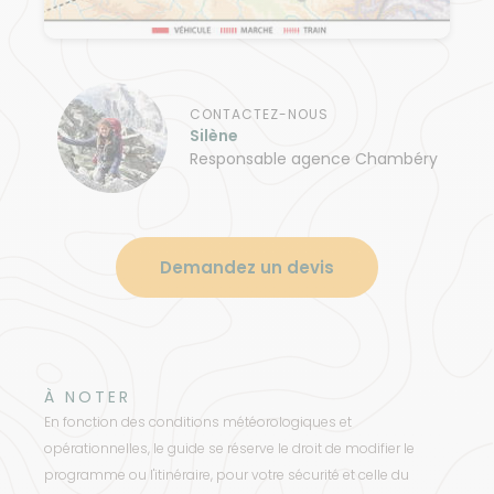
CONTACTEZ-NOUS
Silène
Responsable agence Chambéry
Demandez un devis
À NOTER
En fonction des conditions météorologiques et
opérationnelles, le guide se réserve le droit de modifier le
programme ou l'itinéraire, pour votre sécurité et celle du