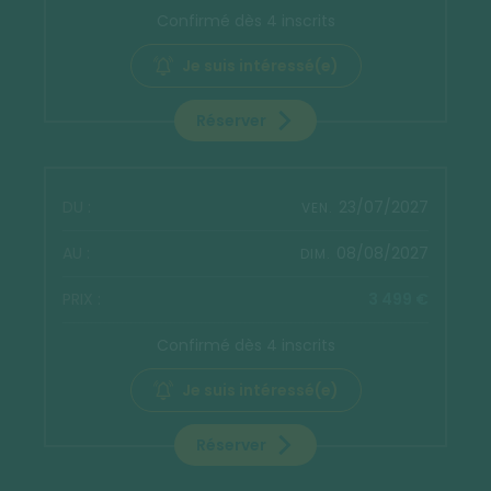
Confirmé dès 4 inscrits
Je suis intéressé(e)
Réserver
23/07/2027
VEN.
08/08/2027
DIM.
3 499 €
Confirmé dès 4 inscrits
Je suis intéressé(e)
Réserver