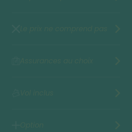
Le prix ne comprend pas
Assurances au choix
Vol inclus
Option