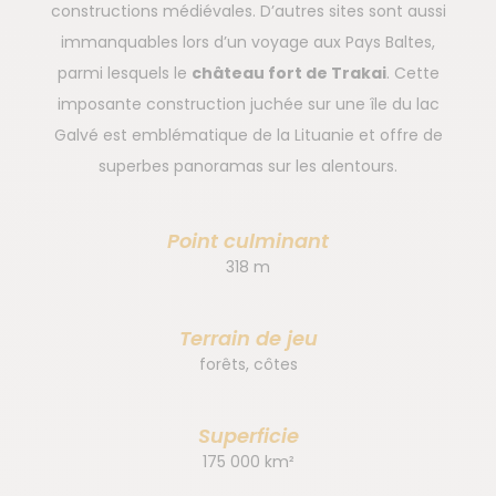
constructions médiévales. D’autres sites sont aussi
immanquables lors d’un voyage aux Pays Baltes,
parmi lesquels le
château fort de Trakai
. Cette
imposante construction juchée sur une île du lac
Galvé est emblématique de la Lituanie et offre de
superbes panoramas sur les alentours.
Point culminant
318 m
Terrain de jeu
forêts, côtes
Superficie
175 000 km²