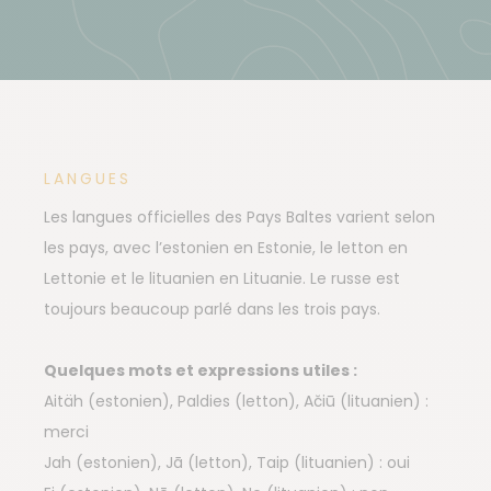
LANGUES
Les langues officielles des Pays Baltes varient selon
les pays, avec l’estonien en Estonie, le letton en
Lettonie et le lituanien en Lituanie. Le russe est
toujours beaucoup parlé dans les trois pays.
Quelques mots et expressions utiles :
Aitäh (estonien), Paldies (letton), Ačiū (lituanien) :
merci
Jah (estonien), Jā (letton), Taip (lituanien) : oui