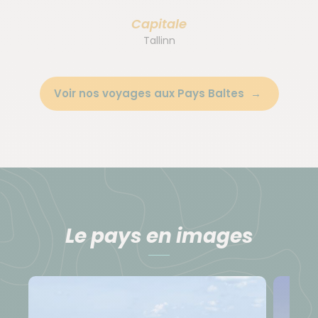
Capitale
Tallinn
Voir nos voyages aux Pays Baltes
Le pays en images