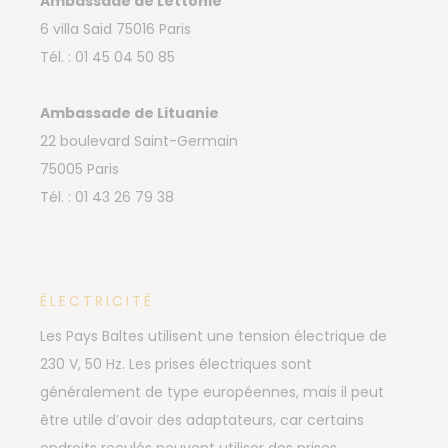
Ambassade de Lettonie
6 villa Saïd 75016 Paris
Tél. : 01 45 04 50 85
Ambassade de Lituanie
22 boulevard Saint-Germain
75005 Paris
Tél. : 01 43 26 79 38
ÉLECTRICITÉ
Les Pays Baltes utilisent une tension électrique de
230 V, 50 Hz. Les prises électriques sont
généralement de type européennes, mais il peut
être utile d’avoir des adaptateurs, car certains