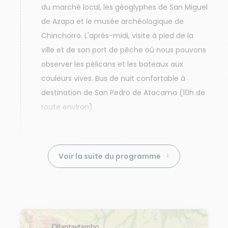
du marché local, les géoglyphes de San Miguel
de Azapa et le musée archéologique de
Chinchorro. L'après-midi, visite à pied de la
ville et de son port de pêche où nous pouvons
observer les pélicans et les bateaux aux
couleurs vives. Bus de nuit confortable à
destination de San Pedro de Atacama (10h de
route environ).
Voir la suite du programme