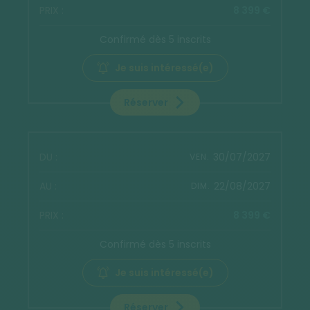
8 399 €
Confirmé dès 5 inscrits
Je suis intéressé(e)
Réserver
30/07/2027
VEN.
22/08/2027
DIM.
8 399 €
Confirmé dès 5 inscrits
Je suis intéressé(e)
Réserver