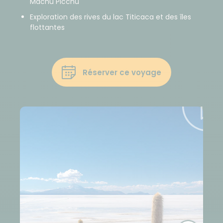
Machu Picchu
Exploration des rives du lac Titicaca et des îles
flottantes
Réserver ce voyage