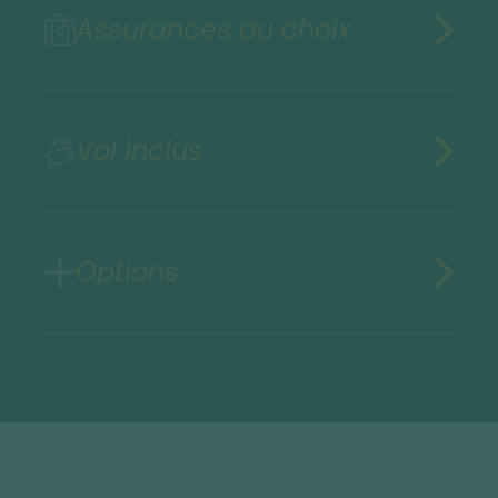
Assurances au choix
Vol inclus
Options