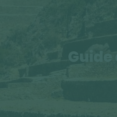
Guide 