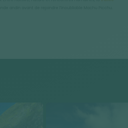
de andin avant de rejoindre l’inoubliable Machu Picchu.