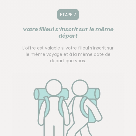
ETAPE 2
Votre filleul s’inscrit sur le même
départ
L’offre est valable si votre filleul s’inscrit sur
le même voyage et à la même date de
départ que vous.