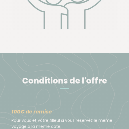
Conditions de l'offre
100€ de remise
Pour vous et votre filleul si vous réservez le même
voyage à la même date.