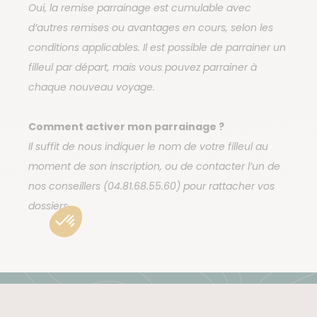
Oui, la remise parrainage est cumulable avec
d’autres remises ou avantages en cours, selon les
conditions applicables. Il est possible de parrainer u
n
filleul par départ, mais vous pouvez parrainer à
chaque nouveau voyage.
Comment activer mon parrainage ?
Il suffit de nous indiquer le nom de votre filleul au
moment de son inscription, ou de contacter l’un de
nos conseillers (04.81.68.55.60) pour rattacher vos
dossiers.