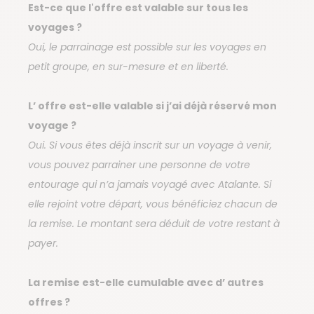
Est-ce que l'offre est valable sur tous les
voyages ?
Oui, le parrainage est possible sur les voyages en
petit groupe, en sur-mesure et en liberté.
L’ offre est-elle valable si j’ai déjà réservé mon
voyage ?
Oui. Si vous êtes déjà inscrit sur un voyage à venir,
vous pouvez parrainer une personne de votre
entourage qui n’a jamais voyagé avec Atalante. Si
elle rejoint votre départ, vous bénéficiez chacun de
la remise. Le montant sera déduit de votre restant à
payer.
La remise est-elle cumulable avec d’ autres
offres ?