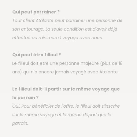
Qui peut parrainer ?
Tout client Atalante peut parrainer une personne de
son entourage. La seule condition est d’avoir déjà
effectué au minimum 1 voyage avec nous.
Qui peut être filleul ?
Le filleul doit être une personne majeure (plus de 18
ans) qui n’a encore jamais voyagé avec Atalante.
Le filleul doit-il partir sur le même voyage que
le parrain ?
Oui. Pour bénéficier de l’offre, le filleul doit s’inscrire
sur le même voyage et le même départ que le
parrain.