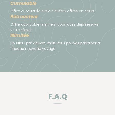
Cumulable
Offre cumulable avec d'autres offres en cours.
Rétroactive
Offre applicable même si vous avez déjà réservé
votre séjour.
Illimitée
Un filleul par départ, mais vous pouvez parrainer à
chaque nouveau voyage
F.A.Q