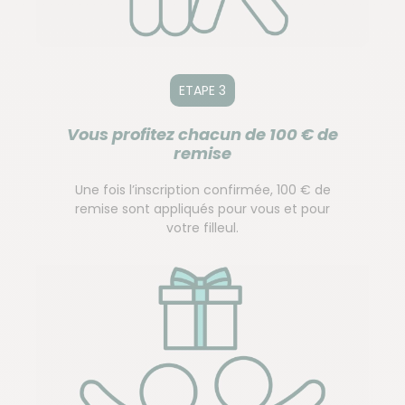
ETAPE 3
Vous profitez chacun de 100 € de
remise
Une fois l’inscription confirmée, 100 € de
remise sont appliqués pour vous et pour
votre filleul.