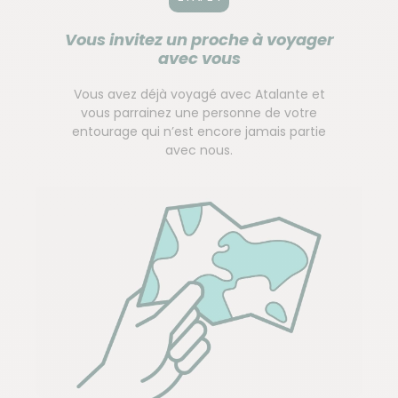
Vous invitez un proche à voyager
avec vous
Vous avez déjà voyagé avec Atalante et
vous parrainez une personne de votre
entourage qui n’est encore jamais partie
avec nous.