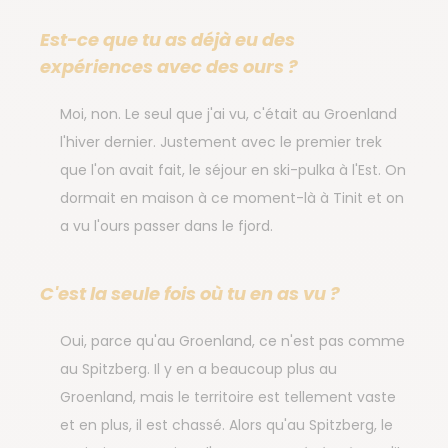
Est-ce que tu as déjà eu des
expériences avec des ours ?
Moi, non. Le seul que j'ai vu, c'était au Groenland
l'hiver dernier. Justement avec le premier trek
que l'on avait fait, le séjour en ski-pulka à l'Est. On
dormait en maison à ce moment-là à Tinit et on
a vu l'ours passer dans le fjord.
C'est la seule fois où tu en as vu ?
Oui, parce qu'au Groenland, ce n'est pas comme
au Spitzberg. Il y en a beaucoup plus au
Groenland, mais le territoire est tellement vaste
et en plus, il est chassé. Alors qu'au Spitzberg, le