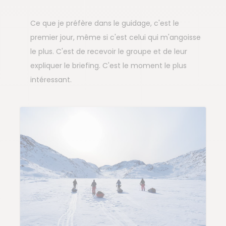
Ce que je préfère dans le guidage, c'est le
premier jour, même si c'est celui qui m'angoisse
le plus. C'est de recevoir le groupe et de leur
expliquer le briefing. C'est le moment le plus
intéressant.