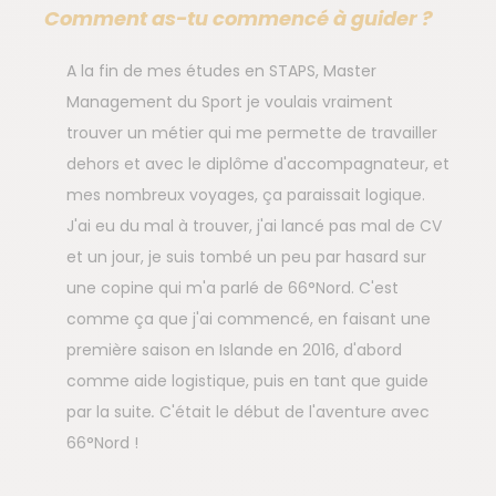
Comment as-tu commencé à guider ?
A la fin de mes études en STAPS, Master
Management du Sport je voulais vraiment
trouver un métier qui me permette de travailler
dehors et avec le diplôme d'accompagnateur, et
mes nombreux voyages, ça paraissait logique.
J'ai eu du mal à trouver, j'ai lancé pas mal de CV
et un jour, je suis tombé un peu par hasard sur
une copine qui m'a parlé de 66°Nord. C'est
comme ça que j'ai commencé, en faisant une
première saison en Islande en 2016, d'abord
comme aide logistique, puis en tant que guide
par la suite
.
C'était le début de l'aventure avec
66°Nord !