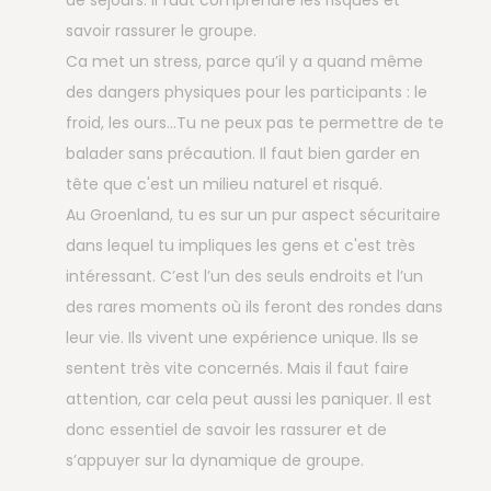
savoir rassurer le groupe.
Ca met un stress, parce qu’il y a quand même
des dangers physiques pour les participants : le
froid, les ours…Tu ne peux pas te permettre de te
balader sans précaution. Il faut bien garder en
tête que c'est un milieu naturel et risqué.
Au Groenland, tu es sur un pur aspect sécuritaire
dans lequel tu impliques les gens et c'est très
intéressant. C’est l’un des seuls endroits et l’un
des rares moments où ils feront des rondes dans
leur vie. Ils vivent une expérience unique. Ils se
sentent très vite concernés. Mais il faut faire
attention, car cela peut aussi les paniquer. Il est
donc essentiel de savoir les rassurer et de
s’appuyer sur la dynamique de groupe.