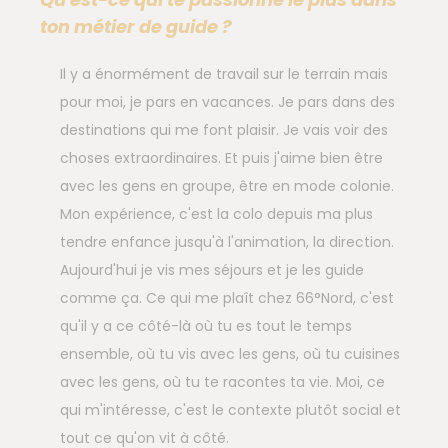
ton métier de guide ?
Il y a énormément de travail sur le terrain mais
pour moi, je pars en vacances. Je pars dans des
destinations qui me font plaisir. Je vais voir des
choses extraordinaires. Et puis j'aime bien être
avec les gens en groupe, être en mode colonie.
Mon expérience, c'est la colo depuis ma plus
tendre enfance jusqu'à l'animation, la direction.
Aujourd'hui je vis mes séjours et je les guide
comme ça. Ce qui me plaît chez 66°Nord, c'est
qu'il y a ce côté-là où tu es tout le temps
ensemble, où tu vis avec les gens, où tu cuisines
avec les gens, où tu te racontes ta vie. Moi, ce
qui m'intéresse, c'est le contexte plutôt social et
tout ce qu'on vit à côté.