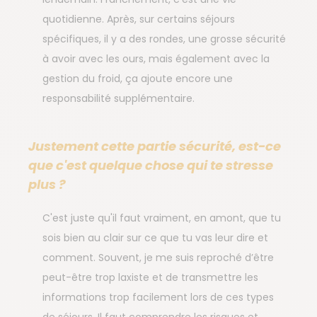
quotidienne. Après, sur certains séjours
spécifiques, il y a des rondes, une grosse sécurité
à avoir avec les ours, mais également avec la
gestion du froid, ça ajoute encore une
responsabilité supplémentaire.
Justement cette partie sécurité, est-ce
que c'est quelque chose qui te stresse
plus ?
C'est juste qu'il faut vraiment, en amont, que tu
sois bien au clair sur ce que tu vas leur dire et
comment. Souvent, je me suis reproché d’être
peut-être trop laxiste et de transmettre les
informations trop facilement lors de ces types
de séjours. Il faut comprendre les risques et