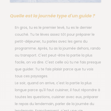
Quelle est la journée type d'un guide ?
En gros, tu es le premier levé, tu es le dernier
couché. Tu te lèves assez tôt pour préparer le
petit-déjeuner, tu parles avec les gens du
programme. Après, tu as la journée dehors, rando
ou transport. C'est peut-être la partie la plus
facile, on va dire. C'est celle où tu ne fais presque
que guider. Tu te fais plaisir parce que tu vois
tous ces paysages.
Le soir, quand on arrive, c'est la partie la plus
longue parce qu'il faut cuisiner, il faut répondre à
toutes les questions, cuisiner avec eux, préparer
le repas du lendemain, parler de la journée du
lendemain. Franchement, c'est une vie