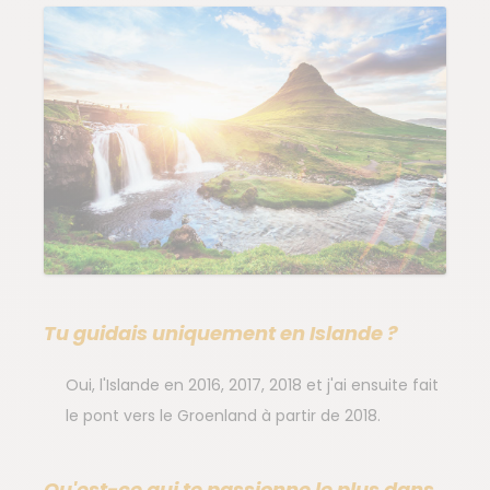
Tu guidais uniquement en Islande ?
Oui, l'Islande en 2016, 2017, 2018 et j'ai ensuite fait
le pont vers le Groenland à partir de 2018.
Qu'est-ce qui te passionne le plus dans