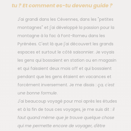
tu ? Et comment es-tu devenu guide ?
J'ai grandi dans les Cévennes, dans les "petites
montagnes" et j'ai développé la passion pour la
montagne à la fac à Font-Romeu dans les
Pyrénées. C'est là que j'ai découvert les grands
espaces et surtout le côté saisonnier. Je voyais
les gens qui bossaient en station ou en magasin
et qui faisaient deux mois off et qui bossaient
pendant que les gens étaient en vacances et
forcément inversement. Je me disais :
ça, c'est
une bonne formule
.
J'ai beaucoup voyagé pour moi après les études
et à la fin de tous ces voyages, je me suis dit :
il
faut quand même que je trouve quelque chose
qui me permette encore de voyager, d'être