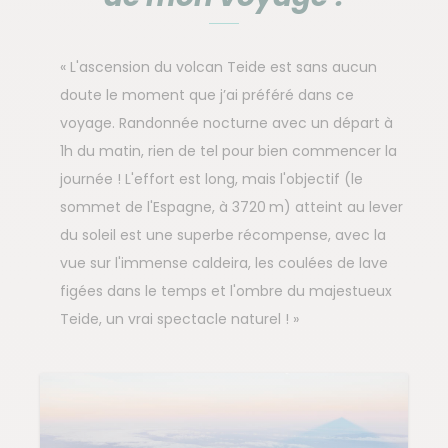
« L'ascension du volcan Teide est sans aucun
doute le moment que j’ai préféré dans ce
voyage. Randonnée nocturne avec un départ à
1h du matin, rien de tel pour bien commencer la
journée ! L'effort est long, mais l'objectif (le
sommet de l'Espagne, à 3720 m) atteint au lever
du soleil est une superbe récompense, avec la
vue sur l'immense caldeira, les coulées de lave
figées dans le temps et l'ombre du majestueux
Teide, un vrai spectacle naturel ! »