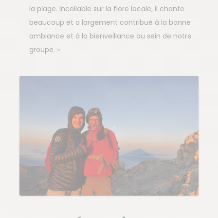
la plage. Incollable sur la flore locale, il chante
beaucoup et a largement contribué à la bonne
ambiance et à la bienveillance au sein de notre
groupe. »