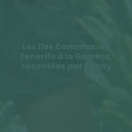
RÉCITS DE VOYAGES
Les îles Canaries, de
Tenerife à la Gomera,
racontées par Fanny
23 juin 2022