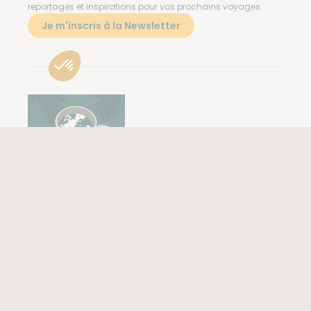
reportages et inspirations pour vos prochains voyages.
Je m'inscris à la Newsletter
Le café des voyageurs
Retrouvez notre podcast d'aventure pour voyager à travers
une expérience sonore aux confins de la nature et des
peuples.
Ecouter notre podcast