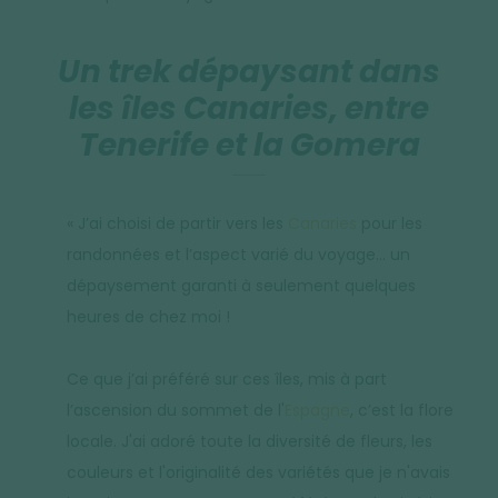
Un trek dépaysant dans
les îles Canaries, entre
Tenerife et la Gomera
« J’ai choisi de partir vers les
Canaries
pour les
randonnées et l’aspect varié du voyage… un
dépaysement garanti à seulement quelques
heures de chez moi !
Ce que j’ai préféré sur ces îles, mis à part
l’ascension du sommet de l'
Espagne
, c’est la flore
locale. J'ai adoré toute la diversité de fleurs, les
couleurs et l'originalité des variétés que je n'avais