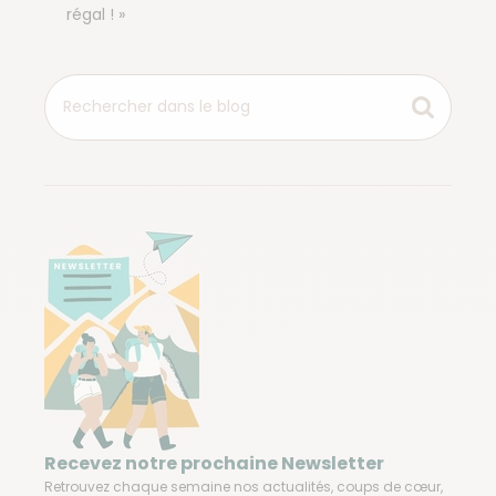
régal ! »
Recevez notre prochaine Newsletter
Retrouvez chaque semaine nos actualités, coups de cœur,