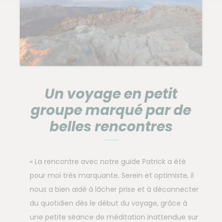
Un voyage en petit
groupe marqué par de
belles rencontres
« La rencontre avec notre guide Patrick a été
pour moi très marquante. Serein et optimiste, il
nous a bien aidé à lâcher prise et à déconnecter
du quotidien dès le début du voyage, grâce à
une petite séance de méditation inattendue sur