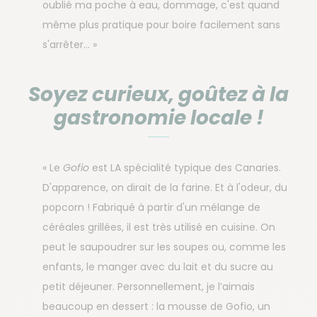
oublié ma poche à eau, dommage, c'est quand
même plus pratique pour boire facilement sans
s'arrêter… »
Soyez curieux, goûtez à la
gastronomie locale !
« Le
Gofio
est LA spécialité typique des Canaries.
D'apparence, on dirait de la farine. Et à l'odeur, du
popcorn ! Fabriqué à partir d'un mélange de
céréales grillées, il est très utilisé en cuisine. On
peut le saupoudrer sur les soupes ou, comme les
enfants, le manger avec du lait et du sucre au
petit déjeuner. Personnellement, je l’aimais
beaucoup en dessert : la mousse de Gofio, un