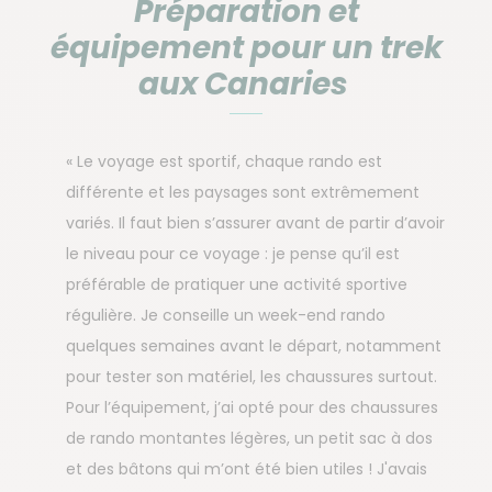
Préparation et
équipement pour un trek
aux Canaries
« Le voyage est sportif, chaque rando est
différente et les paysages sont extrêmement
variés. Il faut bien s’assurer avant de partir d’avoir
le niveau pour ce voyage : je pense qu’il est
préférable de pratiquer une activité sportive
régulière. Je conseille un week-end rando
quelques semaines avant le départ, notamment
pour tester son matériel, les chaussures surtout.
Pour l’équipement, j’ai opté pour des chaussures
de rando montantes légères, un petit sac à dos
et des bâtons qui m’ont été bien utiles ! J'avais