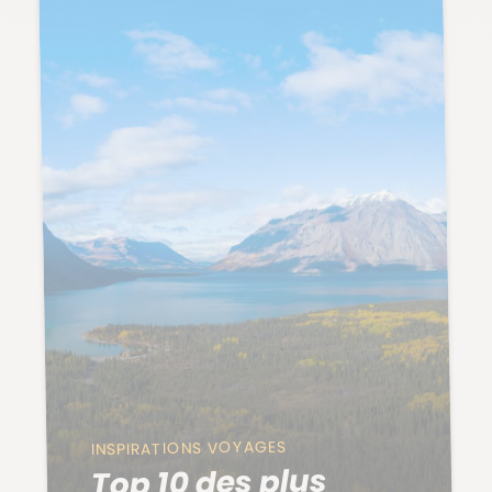
INSPIRATIONS VOYAGES
Top 10 des plus