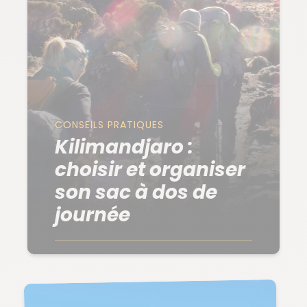
CONSEILS PRATIQUES
Kilimandjaro :
choisir et organiser
son sac à dos de
journée