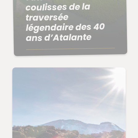
coulisses de la
traversée
légendaire des 40
ans d’Atalante