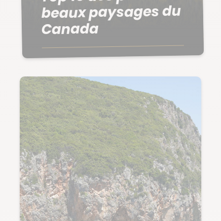
beaux paysages du
Canada