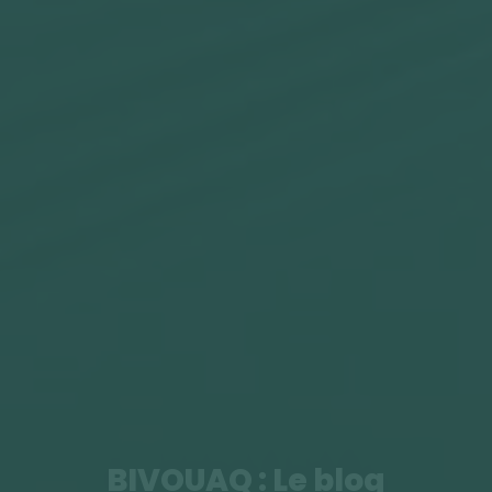
BIVOUAQ : Le blog