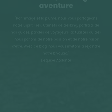
aventure
"Par l’image et la plume, nous vous partageons
notre Esprit Trek. Carnets de trekking, portraits de
nos guides, paroles de voyageurs, actualités du trek
: nous parlons de notre passion et de notre raison
d’être. Avec ce blog, nous vous invitons à rejoindre
notre bivouac."
L'équipe Atalante