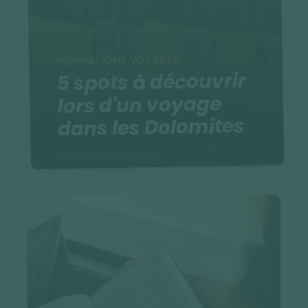
INSPIRATIONS VOYAGES
5 spots à découvrir
lors d'un voyage
dans les Dolomites