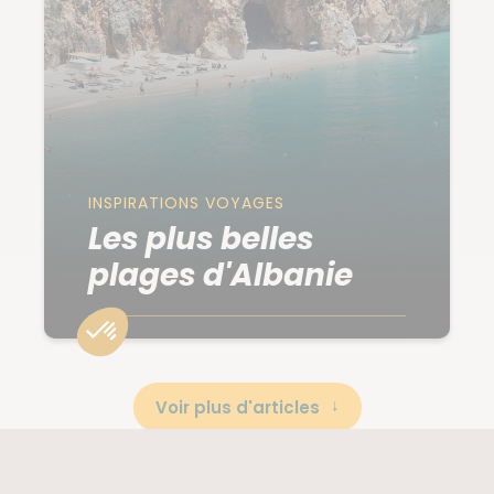
INSPIRATIONS VOYAGES
Les plus belles
plages d'Albanie
Voir plus d'articles