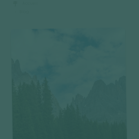
Accueil
Blog