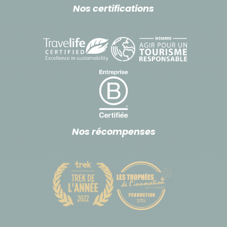
Nos certifications
Nos récompenses