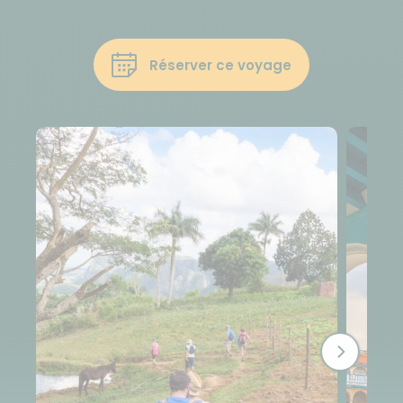
Réserver ce voyage