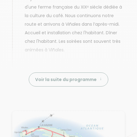
d'une ferme française du XIXᵉ siècle dédiée à
la culture du café. Nous continuons notre
route et arrivons à Viñales dans l’après-midi.
Accueil et installation chez l'habitant. Dîner
chez l'habitant. Les soirées sont souvent très
animées à Viñales.
Voir la suite du programme