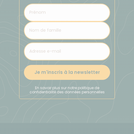
Je m'inscris à la newsletter
En savoir plus sur notre politique de
confidentialité des données personnelles