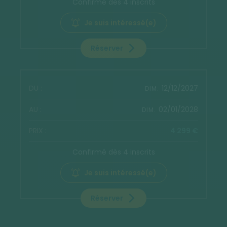
Confirmé dès 4 inscrits
Je suis intéressé(e)
Réserver
12/12/2027
DIM.
02/01/2028
DIM.
4 299 €
Confirmé dès 4 inscrits
Je suis intéressé(e)
Réserver