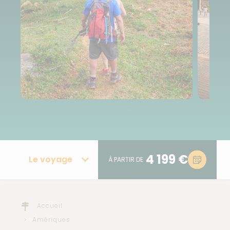
4 199 €
Le voyage
À PARTIR DE
Accueil
Amériques