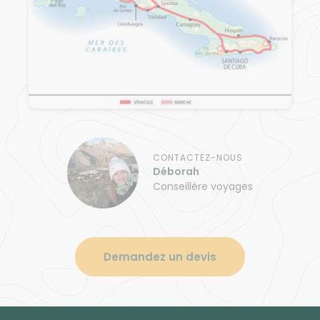
CONTACTEZ-NOUS
Déborah
Conseillère voyages
Demandez un devis