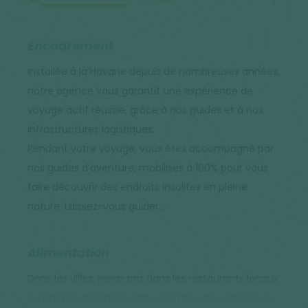
Encadrement
Installée à la Havane depuis de nombreuses années,
notre agence vous garantit une expérience de
voyage actif réussie, grâce à nos guides et à nos
infrastructures logistiques.
Pendant votre voyage, vous êtes accompagné par
nos guides d’aventure, mobilisés à 100% pour vous
faire découvrir des endroits insolites en pleine
nature. Laissez-vous guider…
Alimentation
Dans les villes, repas pris dans les restaurants locaux
ou chez l'habitant. Pendant les marches, un pique-