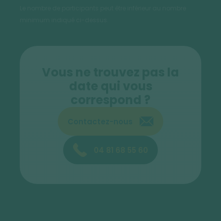
Le nombre de participants peut être inférieur au nombre
minimum indiqué ci-dessus.
Vous ne trouvez pas la
date qui vous
correspond ?
Contactez-nous
04 81 68 55 60