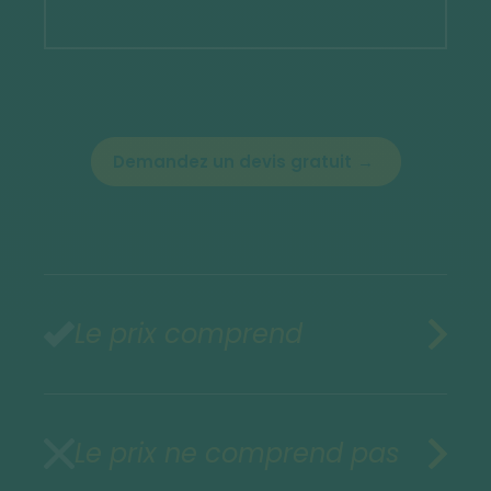
Demandez un devis gratuit
Le prix comprend
Le prix ne comprend pas