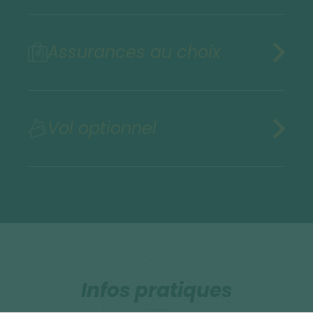
Assurances au choix
Vol optionnel
Infos pratiques