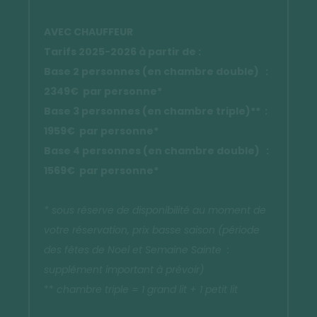
AVEC CHAUFFEUR
Tarifs 2025-2026 à partir de :
Base 2 personnes (en chambre double) :
2349€ par personne*
Base 3 personnes (en chambre triple)** :
1959€ par personne*
Base 4 personnes (en chambre double) :
1569€ par personne*
* sous réserve de disponibilité au moment de
votre réservation, prix basse saison (période
des fêtes de Noel et Semaine Sainte :
supplément important à prévoir)
**
chambre triple = 1 grand lit + 1 petit lit