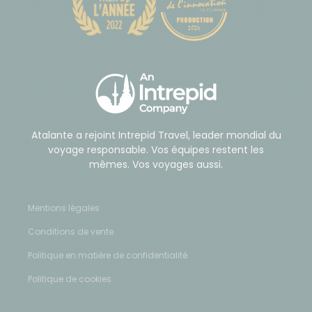
Atalante a rejoint Intrepid Travel, leader mondial du
voyage responsable. Vos équipes restent les
mêmes. Vos voyages aussi.
Mentions légales
Conditions de vente
Politique en matière de confidentialité
Politique de cookies