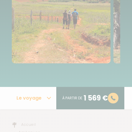
1 569 €
Le voyage
À PARTIR DE
Accueil