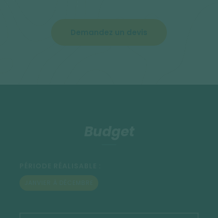
Demandez un devis
Budget
PÉRIODE RÉALISABLE :
JANVIER À DÉCEMBRE