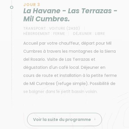
JOUR 3
La Havane - Las Terrazas -
Mil Cumbres.
TRANSPORT :
VOITURE (2H30)
HÉBERGEMENT :
FERME
DÉJEUNER :
LIBRE
Accueil par votre chauffeur, départ pour Mil
Cumbres à travers les montagnes de la Sierra
del Rosario. Visite de Las Terrazas et
dégustation d'un café local. Déjeuner en
cours de route et installation à la petite ferme
de Mil Cumbres (refuge simple). Possibilité de
se baigner dans le petit bassin voisin.
Voir la suite du programme