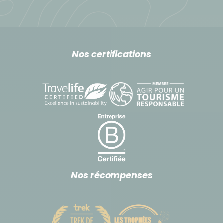
Nos certifications
Nos récompenses