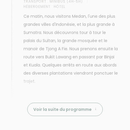
TRANSPORT :
MINIBUS (4H-5H)
HÉBERGEMENT :
HÔTEL
Ce matin, nous visitons Medan, l'une des plus
grandes villes d'Indonésie, et la plus grande à
Sumatra. Nous découvrons tour à tour le
palais du Sultan, la grande mosquée et le
manoir de Tjong A Fie. Nous prenons ensuite la
route vers Bukit Lawang en passant par Binjai
et Kuala. Quelques arrêts en route aux abords
des diverses plantations viendront ponctuer le
trajet.
Voir la suite du programme