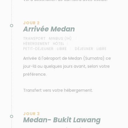
JOUR 2
Arrivée Medan
TRANSPORT :
MINBUS (1H)
HÉBERGEMENT :
HÔTEL
PETIT-DÉJEUNER :
LIBRE
DÉJEUNER :
LIBRE
Arrivée à l'aéroport de Medan (Sumatra) ce
jour-là ou quelques jours avant, selon votre
préférence.
Transfert vers votre hébergement.
JOUR 3
Medan- Bukit Lawang