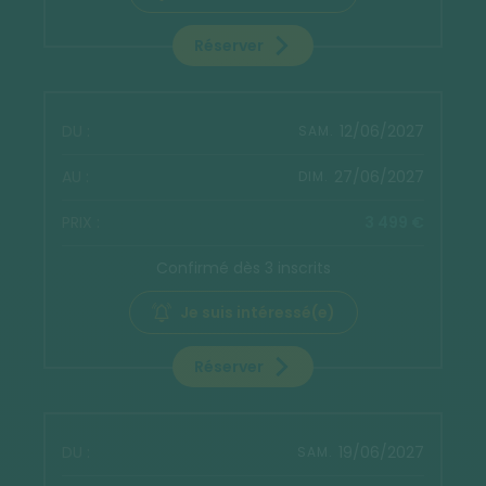
Réserver
12/06/2027
SAM.
27/06/2027
DIM.
3 499 €
Confirmé dès 3 inscrits
Je suis intéressé(e)
Réserver
19/06/2027
SAM.