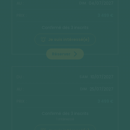
04/07/2027
DIM.
3 499 €
Confirmé dès 3 inscrits
Je suis intéressé(e)
Réserver
10/07/2027
SAM.
25/07/2027
DIM.
3 499 €
Confirmé dès 3 inscrits
1 intéressé