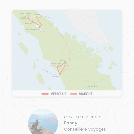
CONTACTEZ-NOUS
Fanny
Conseillère voyages