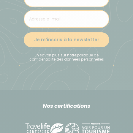
Je m'inscris à la newsletter
En savoir plus sur notre politique de
confidentialité des données personnelles
Nos certifications