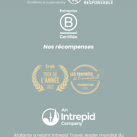
Nos récompenses
Atalante a rejoint Intrepid Travel, leader mondial du