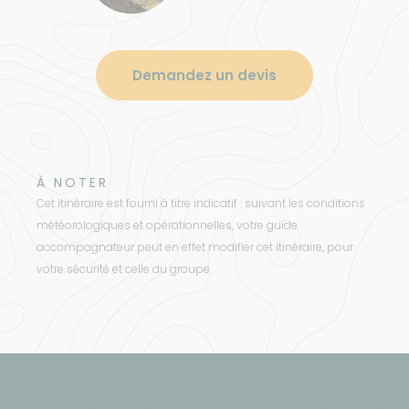
Demandez un devis
À NOTER
Cet itinéraire est fourni à titre indicatif : suivant les conditions
météorologiques et opérationnelles, votre guide
accompagnateur peut en effet modifier cet itinéraire, pour
votre sécurité et celle du groupe.