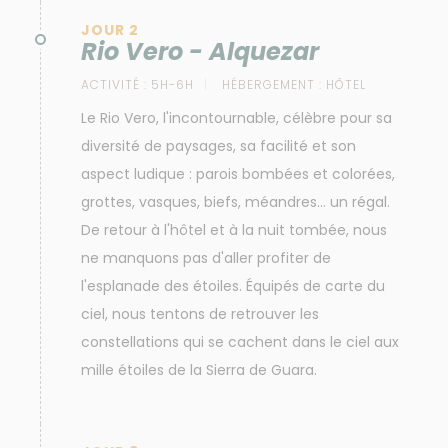
JOUR 2
Rio Vero - Alquezar
ACTIVITÉ :
5H-6H
HÉBERGEMENT :
HÔTEL
Le Rio Vero, l'incontournable, célèbre pour sa
diversité de paysages, sa facilité et son
aspect ludique : parois bombées et colorées,
grottes, vasques, biefs, méandres... un régal.
De retour à l'hôtel et à la nuit tombée, nous
ne manquons pas d'aller profiter de
l'esplanade des étoiles. Équipés de carte du
ciel, nous tentons de retrouver les
constellations qui se cachent dans le ciel aux
mille étoiles de la Sierra de Guara.