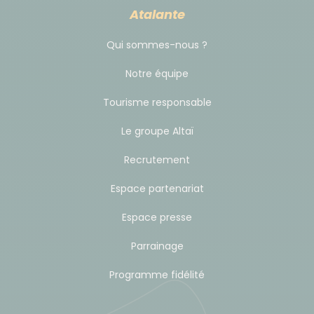
Atalante
Qui sommes-nous ?
Notre équipe
Tourisme responsable
Le groupe Altaï
Recrutement
Espace partenariat
Espace presse
Parrainage
Programme fidélité