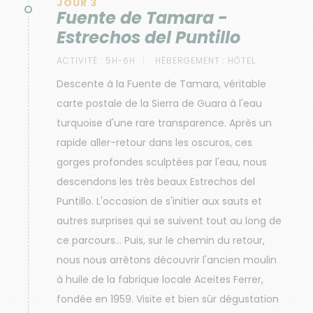
JOUR 3
Fuente de Tamara -
Estrechos del Puntillo
ACTIVITÉ :
5H-6H
HÉBERGEMENT :
HÔTEL
Descente à la Fuente de Tamara, véritable
carte postale de la Sierra de Guara à l'eau
turquoise d'une rare transparence. Après un
rapide aller-retour dans les oscuros, ces
gorges profondes sculptées par l'eau, nous
descendons les très beaux Estrechos del
Puntillo. L'occasion de s'initier aux sauts et
autres surprises qui se suivent tout au long de
ce parcours... Puis, sur le chemin du retour,
nous nous arrêtons découvrir l'ancien moulin
à huile de la fabrique locale Aceites Ferrer,
fondée en 1959. Visite et bien sûr dégustation