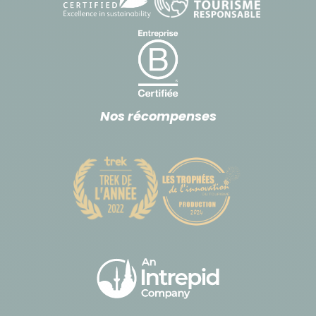
Nos récompenses