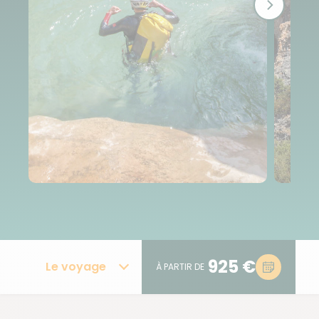
925 €
Le voyage
À PARTIR DE