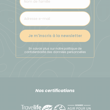
Je m'inscris à la newsletter
En savoir plus sur notre politique de
confidentialité des données personnelles
Nos certifications