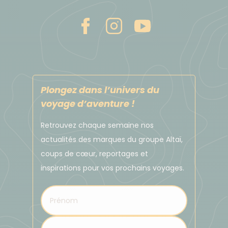
Plongez dans l’univers du
voyage d’aventure !
Retrouvez chaque semaine nos
actualités des marques du groupe Altaï,
coups de cœur, reportages et
inspirations pour vos prochains voyages.