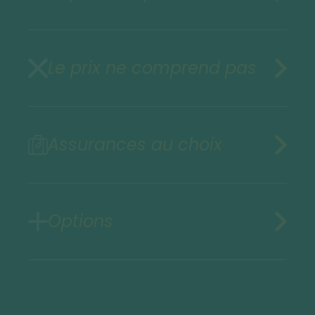
Le prix ne comprend pas
Assurances au choix
Options