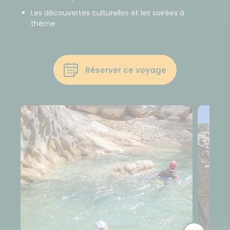
Les découvertes culturelles et les soirées à
thème
Réserver ce voyage