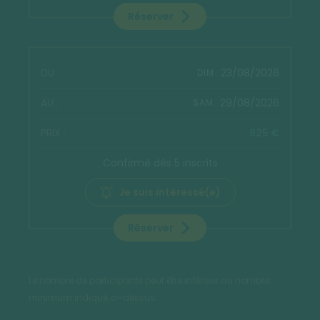
Réserver
23/08/2026
DIM.
29/08/2026
SAM.
925 €
Confirmé dès 5 inscrits
Je suis intéressé(e)
Réserver
Le nombre de participants peut être inférieur au nombre
minimum indiqué ci-dessus.