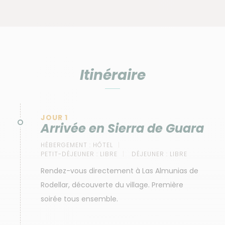
Itinéraire
JOUR 1
Arrivée en Sierra de Guara
HÉBERGEMENT :
HÔTEL
PETIT-DÉJEUNER :
LIBRE
DÉJEUNER :
LIBRE
Rendez-vous directement à Las Almunias de
Rodellar, découverte du village. Première
soirée tous ensemble.