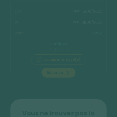
16/08/2026
DIM.
21/08/2026
VEN.
729 €
Confirmé
7 inscrits
Je suis intéressé(e)
Réserver
Vous ne trouvez pas la