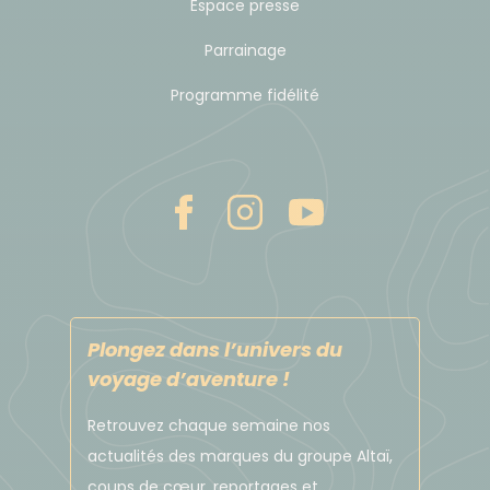
Espace presse
Parrainage
Programme fidélité
Plongez dans l’univers du
voyage d’aventure !
Retrouvez chaque semaine nos
actualités des marques du groupe Altaï,
coups de cœur, reportages et