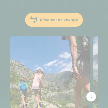
Réserver ce voyage