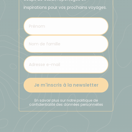
inspirations pour vos prochains voyages.
Je m'inscris à la newsletter
En savoir plus sur notre politique de
confidentialité des données personnelles