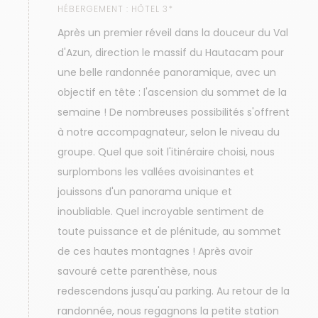
HÉBERGEMENT :
HÔTEL 3*
Après un premier réveil dans la douceur du Val
d'Azun, direction le massif du Hautacam pour
une belle randonnée panoramique, avec un
objectif en tête : l'ascension du sommet de la
semaine ! De nombreuses possibilités s'offrent
à notre accompagnateur, selon le niveau du
groupe. Quel que soit l'itinéraire choisi, nous
surplombons les vallées avoisinantes et
jouissons d'un panorama unique et
inoubliable. Quel incroyable sentiment de
toute puissance et de plénitude, au sommet
de ces hautes montagnes ! Après avoir
savouré cette parenthèse, nous
redescendons jusqu'au parking. Au retour de la
randonnée, nous regagnons la petite station