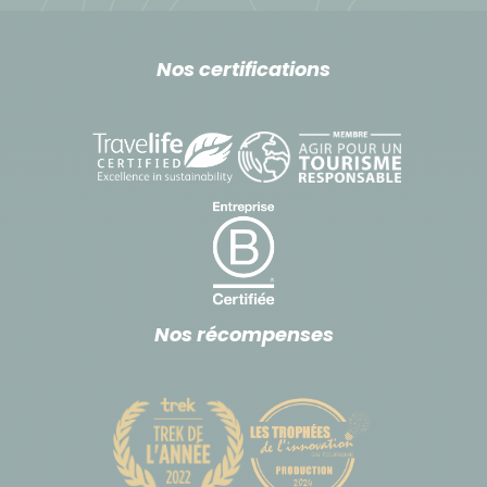
Nos certifications
Nos récompenses