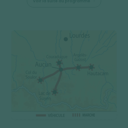
Voir la suite du programme