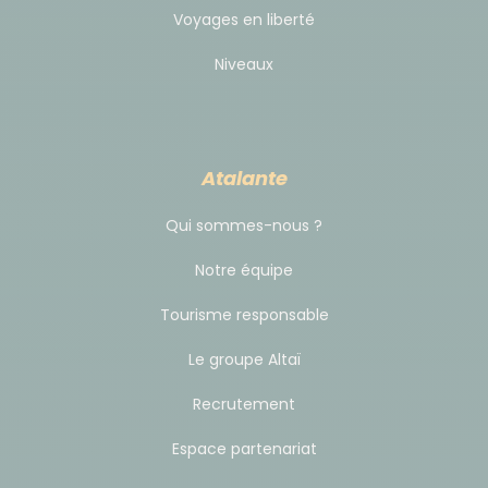
Voyages en liberté
Niveaux
Atalante
Qui sommes-nous ?
Notre équipe
Tourisme responsable
Le groupe Altaï
Recrutement
Espace partenariat