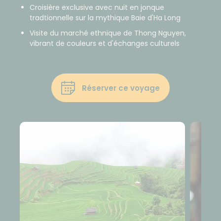
Croisière exclusive avec nuit en jonque
tradtionnelle sur la mythique Baie d'Ha Long
Visite du marché ethnique de Thong Nguyen,
vibrant de couleurs et d'échanges culturels
Réserver ce voyage