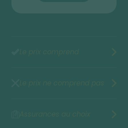
Le prix comprend
Le prix ne comprend pas
Assurances au choix