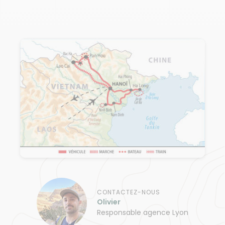
CONTACTEZ-NOUS
Olivier
Responsable agence Lyon