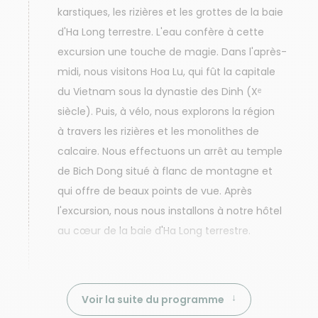
karstiques, les rizières et les grottes de la baie
d'Ha Long terrestre. L'eau confère à cette
excursion une touche de magie. Dans l'après-
midi, nous visitons Hoa Lu, qui fût la capitale
du Vietnam sous la dynastie des Dinh (Xᵉ
siècle). Puis, à vélo, nous explorons la région
à travers les rizières et les monolithes de
calcaire. Nous effectuons un arrêt au temple
de Bich Dong situé à flanc de montagne et
qui offre de beaux points de vue. Après
l'excursion, nous nous installons à notre hôtel
au cœur de la baie d'Ha Long terrestre.
Voir la suite du programme