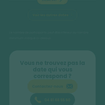
Voir les autres dates
Le nombre de participants peut être inférieur au nombre
minimum indiqué ci-dessus.
Vous ne trouvez pas la
date qui vous
correspond ?
Contactez-nous
04 81 68 55 60