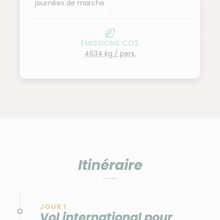
journées de marche
ÉMISSIONS CO2
4634 kg / pers.
Itinéraire
JOUR 1
Vol international pour