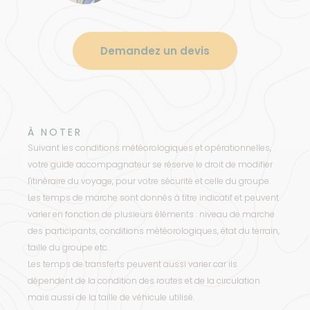
Demandez un devis
À NOTER
Suivant les conditions météorologiques et opérationnelles,
votre guide accompagnateur se réserve le droit de modifier
l'itinéraire du voyage, pour votre sécurité et celle du groupe.
Les temps de marche sont donnés à titre indicatif et peuvent
varier en fonction de plusieurs éléments : niveau de marche
des participants, conditions météorologiques, état du terrain,
taille du groupe etc.
Les temps de transferts peuvent aussi varier car ils
dépendent de la condition des routes et de la circulation
mais aussi de la taille de véhicule utilisé.