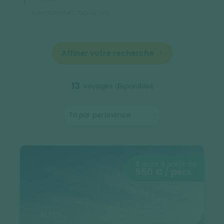
Randonnées raquettes
Affiner votre recherche
13
voyages disponibles
4 jours à partir de
550 € / pers.
ALPES