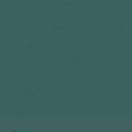
Accueil