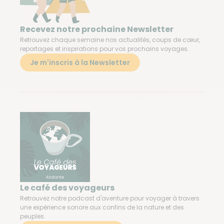
Recevez notre prochaine Newsletter
Retrouvez chaque semaine nos actualités, coups de cœur,
reportages et inspirations pour vos prochains voyages.
Je m'inscris à la Newsletter
Le café des voyageurs
Retrouvez notre podcast d'aventure pour voyager à travers
une expérience sonore aux confins de la nature et des
peuples.