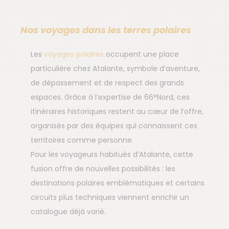
Nos voyages dans les terres polaires
Les
voyages polaires
occupent une place
particulière chez Atalante, symbole d’aventure,
de dépassement et de respect des grands
espaces. Grâce à l’expertise de 66°Nord, ces
itinéraires historiques restent au cœur de l’offre,
organisés par des équipes qui connaissent ces
territoires comme personne.
Pour les voyageurs habitués d’Atalante, cette
fusion offre de nouvelles possibilités : les
destinations polaires emblématiques et certains
circuits plus techniques viennent enrichir un
catalogue déjà varié.