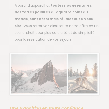
A partir d'aujourd'hui,
toutes nos aventures,
des terres polaires aux quatre coins du
monde, sont désormais réunies sur un seul
site.
Vous retrouvez ainsi toute notre offre en un
seul endroit pour plus de clarté et de simplicité
pour la réservation de vos séjours.
Une transition en toute confiance