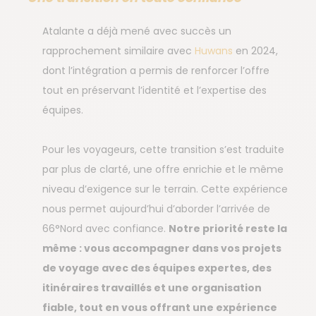
Atalante a déjà mené avec succès un
rapprochement similaire avec
Huwans
en 2024,
dont l’intégration a permis de renforcer l’offre
tout en préservant l’identité et l’expertise des
équipes.
Pour les voyageurs, cette transition s’est traduite
par plus de clarté, une offre enrichie et le même
niveau d’exigence sur le terrain. Cette expérience
nous permet aujourd’hui d’aborder l’arrivée de
66°Nord avec confiance.
Notre priorité reste la
même : vous accompagner dans vos projets
de voyage avec des équipes expertes, des
itinéraires travaillés et une organisation
fiable, tout en vous offrant une expérience