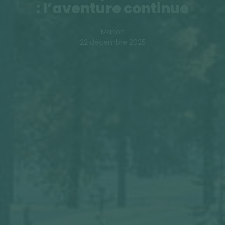
: l’aventure continue
Marion
22 décembre 2025