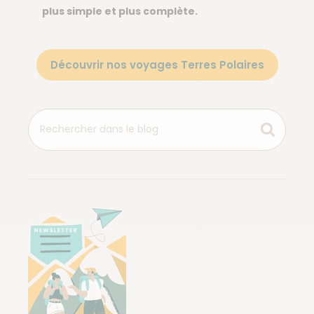
plus simple et plus complète.
Découvrir nos voyages Terres Polaires