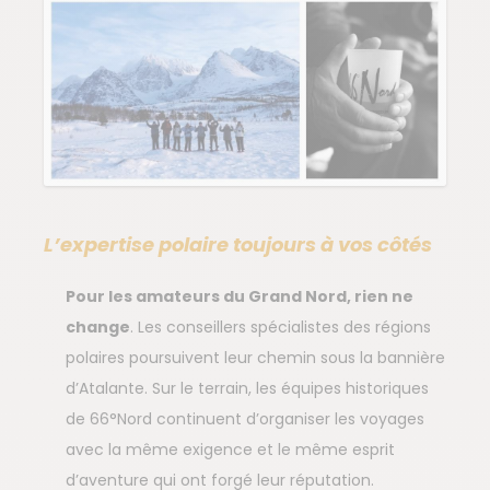
L’expertise polaire toujours à vos côtés
Pour les amateurs du Grand Nord, rien ne
change
. Les conseillers spécialistes des régions
polaires poursuivent leur chemin sous la bannière
d’Atalante. Sur le terrain, les équipes historiques
de 66°Nord continuent d’organiser les voyages
avec la même exigence et le même esprit
d’aventure qui ont forgé leur réputation.