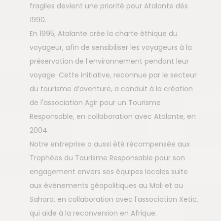
fragiles devient une priorité pour Atalante dès
1990.
En 1995, Atalante crée la charte éthique du
voyageur, afin de sensibiliser les voyageurs à la
préservation de l’environnement pendant leur
voyage. Cette initiative, reconnue par le secteur
du tourisme d’aventure, a conduit à la création
de l'association Agir pour un Tourisme
Responsable, en collaboration avec Atalante, en
2004.
Notre entreprise a aussi été récompensée aux
Trophées du Tourisme Responsable pour son
engagement envers ses équipes locales suite
aux événements géopolitiques au Mali et au
Sahara, en collaboration avec l'association Xetic,
qui aide à la reconversion en Afrique.