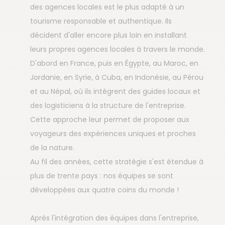
des agences locales est le plus adapté à un
tourisme responsable et authentique. Ils
décident d'aller encore plus loin en installant
leurs propres agences locales à travers le monde.
D'abord en France, puis en Égypte, au Maroc, en
Jordanie, en Syrie, à Cuba, en Indonésie, au Pérou
et au Népal, où ils intègrent des guides locaux et
des logisticiens à la structure de l'entreprise.
Cette approche leur permet de proposer aux
voyageurs des expériences uniques et proches
de la nature.
Au fil des années, cette stratégie s'est étendue à
plus de trente pays : nos équipes se sont
développées aux quatre coins du monde !
Après l'intégration des équipes dans l'entreprise,