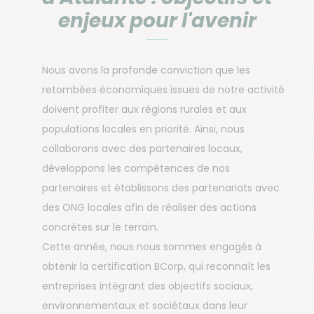
enjeux pour l'avenir
Nous avons la profonde conviction que les
retombées économiques issues de notre activité
doivent profiter aux régions rurales et aux
populations locales en priorité. Ainsi, nous
collaborons avec des partenaires locaux,
développons les compétences de nos
partenaires et établissons des partenariats avec
des ONG locales afin de réaliser des actions
concrètes sur le terrain.
Cette année, nous nous sommes engagés à
obtenir la certification BCorp, qui reconnaît les
entreprises intégrant des objectifs sociaux,
environnementaux et sociétaux dans leur