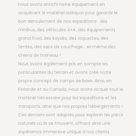
nous avons enrichi notre équipement en
acquérant le matériel adéquat pour garantir le
bon déroulement de nos expéditions : des
minibus, des véhicules 4×4, des équipements
grand froid, des kayaks, des raquettes, des
tentes, des sacs de couchage... et même des
chiens de traîneau !
Nous avons également pris en compte les
particularités du terrain et avons créé notre
propre concept de camps de base. Ainsi, en
Finlande et au Canada, nous avons acquis tout le
matériel nécessaire pour les expéditions et les
transports, ainsi que nos propres hébergements !
Ces derniers sont adaptés pour explorer les parcs
naturels où ils se trouvent, offrant ainsi une
expérience immersive unique à nos clients.