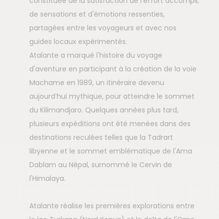
constituée de la satisfaction de l’effort accompli,
de sensations et d'émotions ressenties,
partagées entre les voyageurs et avec nos
guides locaux expérimentés.
Atalante a marqué l'histoire du voyage
d'aventure en participant à la création de la voie
Machame en 1989, un itinéraire devenu
aujourd’hui mythique, pour atteindre le sommet
du Kilimandjaro. Quelques années plus tard,
plusieurs expéditions ont été menées dans des
destinations reculées telles que la Tadrart
libyenne et le sommet emblématique de l'Ama
Dablam au Népal, surnommé le Cervin de
l'Himalaya.
Atalante réalise les premières explorations entre