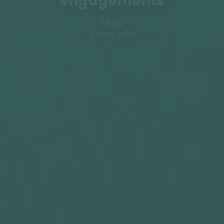
engagements
Ambre
04 mai 2023