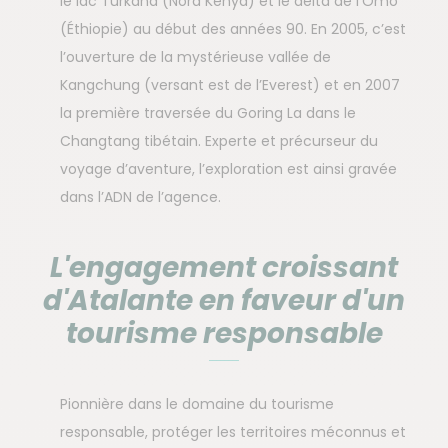
le lac Turkana (Nord Kenya) et le delta de l'Omo
(Éthiopie) au début des années 90. En 2005, c’est
l’ouverture de la mystérieuse vallée de
Kangchung (versant est de l’Everest) et en 2007
la première traversée du Goring La dans le
Changtang tibétain. Experte et précurseur du
voyage d’aventure, l’exploration est ainsi gravée
dans l’ADN de l’agence.
L'engagement croissant
d'Atalante en faveur d'un
tourisme responsable
Pionnière dans le domaine du tourisme
responsable, protéger les territoires méconnus et