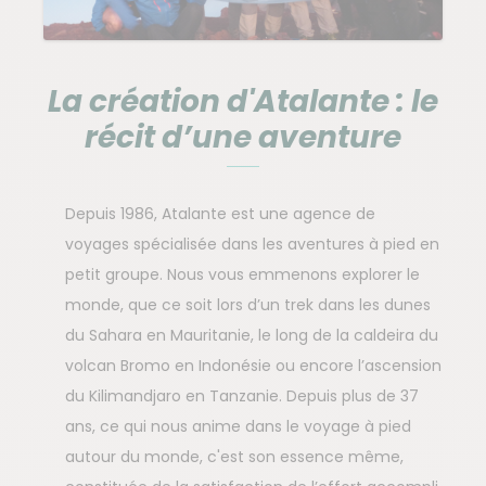
La création d'Atalante : le
récit d’une aventure
Depuis 1986, Atalante est une agence de
voyages spécialisée dans les aventures à pied en
petit groupe. Nous vous emmenons explorer le
monde, que ce soit lors d’un trek dans les dunes
du Sahara en Mauritanie, le long de la caldeira du
volcan Bromo en Indonésie ou encore l’ascension
du Kilimandjaro en Tanzanie. Depuis plus de 37
ans, ce qui nous anime dans le voyage à pied
autour du monde, c'est son essence même,