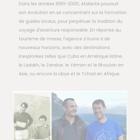
Dans les années 1990-2000, Atalante poursuit
son évolution en se concentrant sur la formation
de guides locaux, pour perpétuer la tradition du
voyage d'aventure responsable. En réponse au
tourisme de masse, l'agence s'ouvre à de
nouveaux horizons, avec des destinations
inexplorées telles que Cuba en Amérique latine,
le Ladakh, le Zanskar, le Yémen et le Bhoutan en
Asie, ou encore la Libye et le Tchad en Afrique.