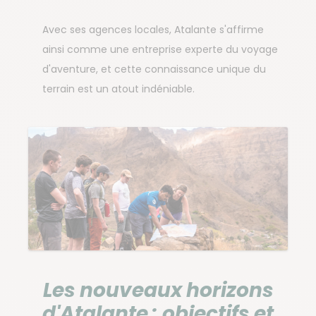
Avec ses agences locales, Atalante s'affirme
ainsi comme une entreprise experte du voyage
d'aventure, et cette connaissance unique du
terrain est un atout indéniable.
Les nouveaux horizons
d'Atalante : objectifs et