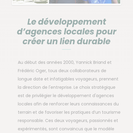
Le développement
d’agences locales pour
créer un lien durable
Au début des années 2000, Yannick Briand et
Frédéric Oger, tous deux collaborateurs de
longue date et infatigables voyageurs, prennent
la direction de l'entreprise. Le choix stratégique
est de privilégier le développement d'agences
locales afin de renforcer leurs connaissances du
terrain et de favoriser les pratiques d’un tourisme
responsable. Ces deux voyageurs, passionnés et
expérimentés, sont convaincus que le modèle