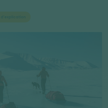
 d'explication