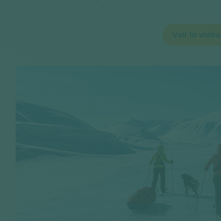
Voir la vidéo