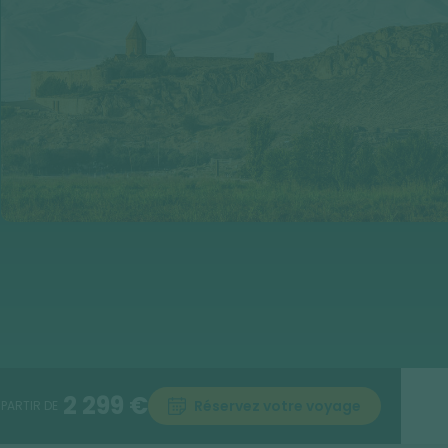
2 299 €
Réservez votre voyage
 PARTIR DE