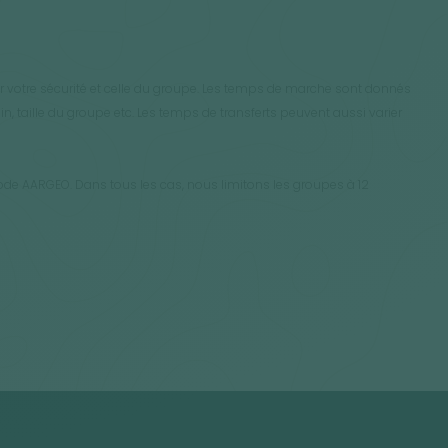
ur votre sécurité et celle du groupe. Les temps de marche sont donnés
in, taille du groupe etc. Les temps de transferts peuvent aussi varier
ode AARGEO. Dans tous les cas, nous limitons les groupes à 12