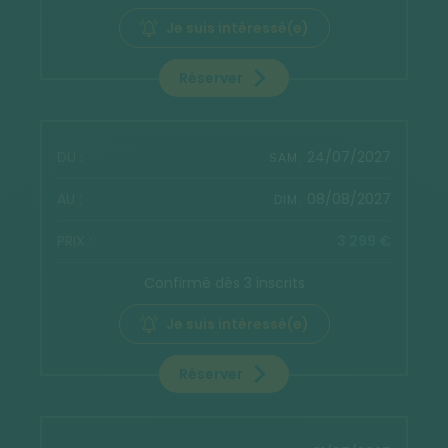
Je suis intéressé(e)
Réserver
24/07/2027
SAM.
08/08/2027
DIM.
3 299 €
Confirmé dès 3 inscrits
Je suis intéressé(e)
Réserver