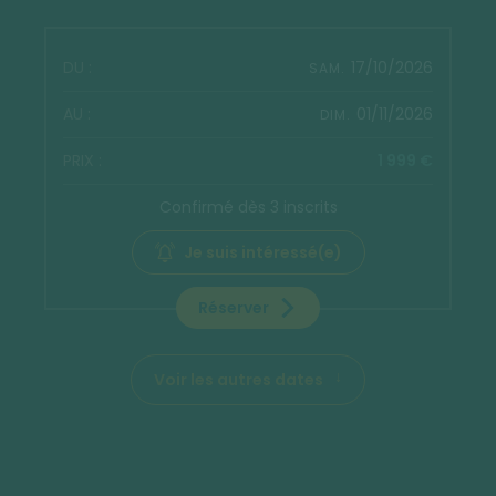
17/10/2026
SAM.
01/11/2026
DIM.
1 999 €
Confirmé dès 3 inscrits
Je suis intéressé(e)
Réserver
Voir les autres dates