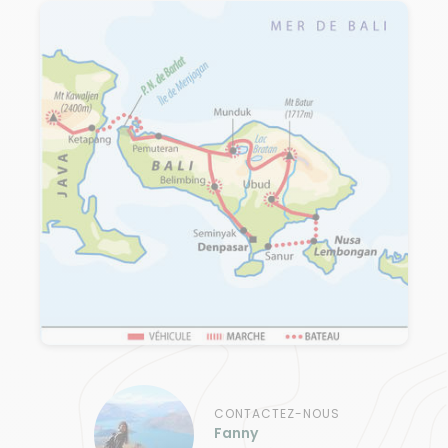
CONTACTEZ-NOUS
Fanny