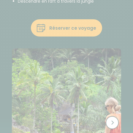
Descendre en raft à travers la jungle
Réserver ce voyage