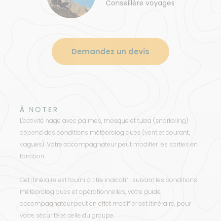
Conseillère voyages
Demandez un devis
À NOTER
L'activité nage avec palmes, masque et tuba (snorkeling)
dépend des conditions météorologiques (vent et courant,
vagues). Votre accompagnateur peut modifier les sorties en
fonction.
Cet itinéraire est fourni à titre indicatif : suivant les conditions
météorologiques et opérationnelles, votre guide
accompagnateur peut en effet modifier cet itinéraire, pour
votre sécurité et celle du groupe.