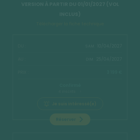
VERSION À PARTIR DU 01/01/2027 (VOL
INCLUS)
Télécharger la fiche technique
10/04/2027
SAM.
25/04/2027
DIM.
3 199 €
Confirmé
4 inscrits
Je suis intéressé(e)
Réserver