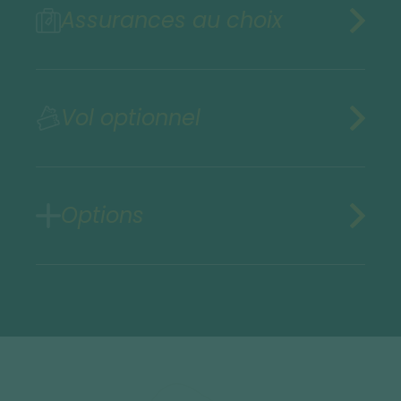
Assurances au choix
Vol optionnel
Options