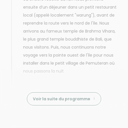
ensuite d’un déjeuner dans un petit restaurant
local (appelé localement "warung"), avant de
reprendre la route vers le nord de l'île. Nous
arrivons au fameux temple de Brahma Vihara,
le plus grand temple bouddhiste de Bali, que
nous visitons. Puis, nous continuons notre
voyage vers la pointe ouest de l'île pour nous
installer dans le petit village de Pemuteran où
nous passons la nuit.
Voir la suite du programme