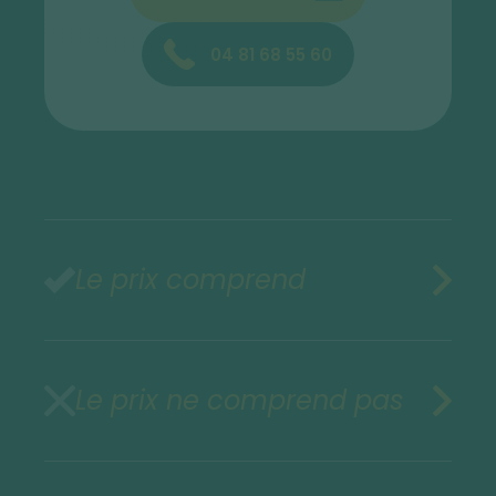
04 81 68 55 60
Le prix comprend
Le prix ne comprend pas