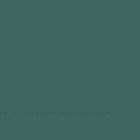
uations indépendantes de notre volonté peuvent en modifier le