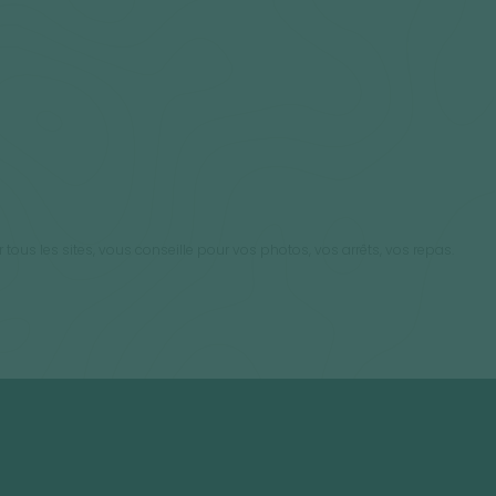
ous les sites, vous conseille pour vos photos, vos arrêts, vos repas.