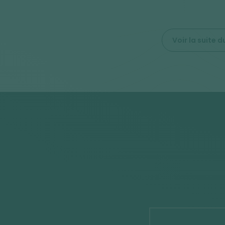
Voir la suite