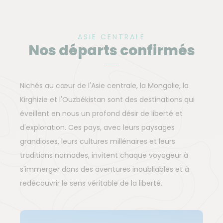
ASIE CENTRALE
Nos départs confirmés
Nichés au cœur de l'Asie centrale, la Mongolie, la
Kirghizie et l'Ouzbékistan sont des destinations qui
éveillent en nous un profond désir de liberté et
d'exploration. Ces pays, avec leurs paysages
grandioses, leurs cultures millénaires et leurs
traditions nomades, invitent chaque voyageur à
s'immerger dans des aventures inoubliables et à
redécouvrir le sens véritable de la liberté.