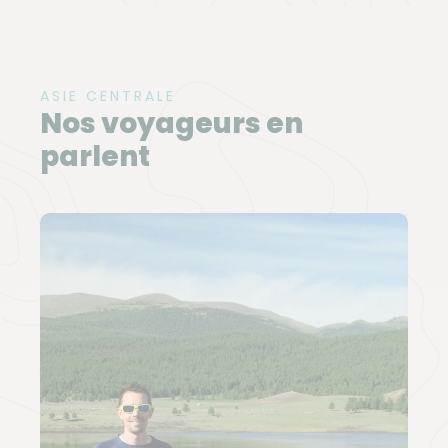
ASIE CENTRALE
Nos voyageurs en
parlent