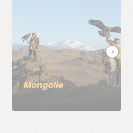
Mongolie