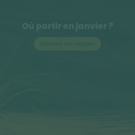
Où partir en janvier ?
Découvrir nos voyages