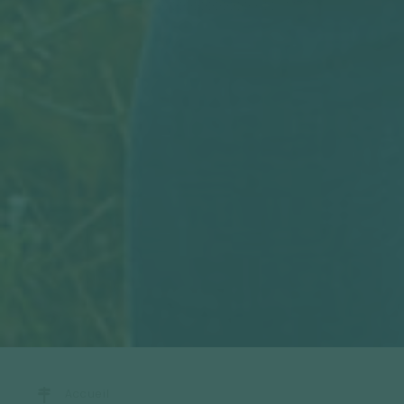
Accueil