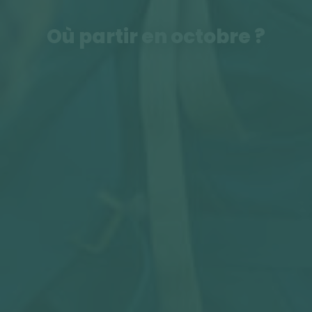
Où partir en octobre ?