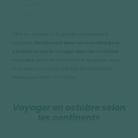
Inspiration
Où partir en octobre ?
L’été est terminé et la grisaille commence à
s’installer.
Octobre est donc un mois idéal pour
s’évader et partir voyager dans de nouvelles
contrées
. Selon les continents et les envies, nous
vous avons concocté une liste de destinations
idéales pour partir en octobre.
Voyager en octobre selon
les continents