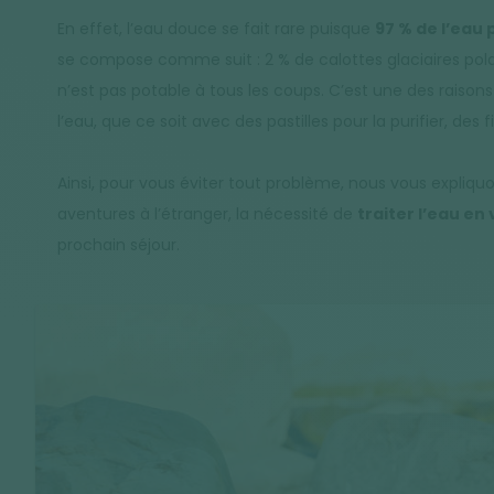
En effet, l’eau douce se fait rare puisque
97 % de l’eau 
se compose comme suit : 2 % de calottes glaciaires polair
n’est pas potable à tous les coups. C’est une des raisons
l’eau, que ce soit avec des pastilles pour la purifier, des
Ainsi, pour vous éviter tout problème, nous vous expliquo
aventures à l’étranger, la nécessité de
traiter l’eau en
prochain séjour.