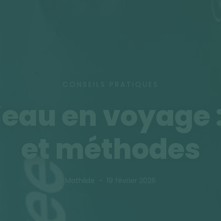
CONSEILS PRATIQUES
l’eau en voyage 
et méthodes
Mathilde
19 février 2026