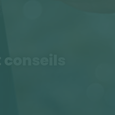
: conseils