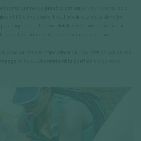
présente sur notre planète est salée
. Pour le reste, cela
es et 1 % d’eau douce. Il faut savoir que cette dernière
 pour laquelle il est primordial de savoir comment traiter
 filtres ou tout autre moyen mis à votre disposition.
ns dans cet article l’importance de l’hydratation lors de vos
 voyage
, mais aussi
comment la purifier
lors de votre