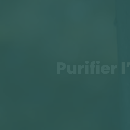
Purifier 