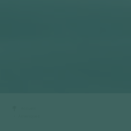
Accueil
Amériques