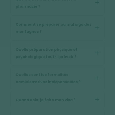
pharmacie ?
Comment se préparer au mal aigu des
montagnes ?
Quelle préparation physique et
psychologique faut-il prévoir ?
Quelles sont les formalités
administratives indispensables ?
Quand dois-je faire mon visa ?