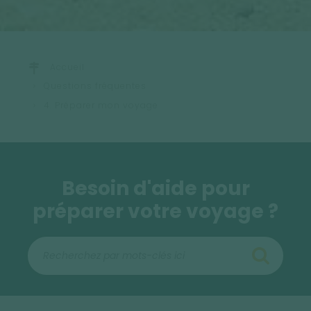
Accueil
Questions fréquentes
4. Préparer mon voyage
Besoin d'aide pour
préparer votre voyage ?