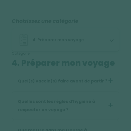
Choisissez une catégorie
4. Préparer mon voyage
Catégorie
4. Préparer mon voyage
Quel(s) vaccin(s) faire avant de partir ?
Quelles sont les règles d'hygiène à
respecter en voyage ?
Que mettre dans ma trousse à