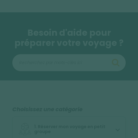
Besoin d'aide pour
préparer votre voyage ?
Choisissez une catégorie
1. Réserver mon voyage en petit
groupe