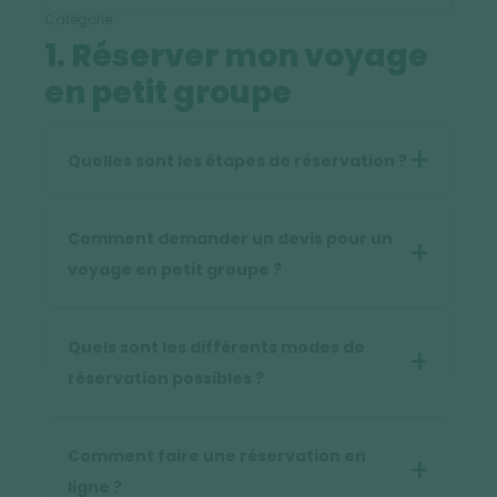
Catégorie
1. Réserver mon voyage
en petit groupe
Quelles sont les étapes de réservation ?
Comment demander un devis pour un
voyage en petit groupe ?
Quels sont les différents modes de
réservation possibles ?
Comment faire une réservation en
ligne ?