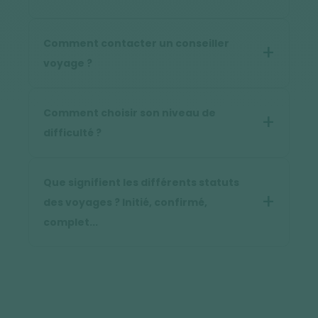
Comment contacter un conseiller
voyage ?
Comment choisir son niveau de
difficulté ?
Que signifient les différents statuts
des voyages ? Initié, confirmé,
complet...