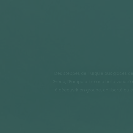
Des steppes de Turquie aux glaces des 
Grèce, l’Europe offre une belle variét
à découvrir en groupe, en liberté ou