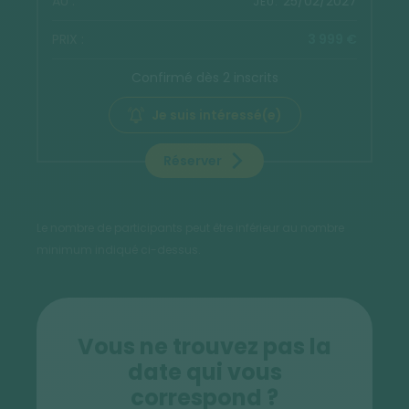
25/02/2027
JEU.
3 999 €
Confirmé dès 2 inscrits
Je suis intéressé(e)
Réserver
Le nombre de participants peut être inférieur au nombre
minimum indiqué ci-dessus.
Vous ne trouvez pas la
date qui vous
correspond ?