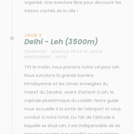
organisé. Une aventure libre pour découvrir les
trésors cachés de la ville !
JOUR 3
Delhi - Leh (3500m)
TRANSPORT :
VÉHICULE PRIVATIF, AVION
HÉBERGEMENT :
HÔTEL
Tôt le matin, nous prenons notre vol pour Leh.
Nous survolons la grande barrière
himalayenne et les cimes enneigées du
massif du Zanskar, avant d’atterrir à Leh, la
capitale pluriethnique du Ladakh. Notre guide
nous accueille à la sortie de l'aéroport et nous
conduit à notre hôtel. Du fait de l'altitude à
laquelle se situe Leh, il est indispensable de se