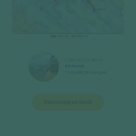
CONTACTEZ-NOUS
Bérénice
Conseillère voyages
Demandez un devis