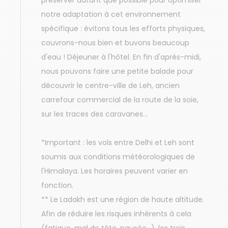
préserver autant que possible pour optimiser
notre adaptation à cet environnement
spécifique : évitons tous les efforts physiques,
couvrons-nous bien et buvons beaucoup
d'eau ! Déjeuner à l'hôtel. En fin d'après-midi,
nous pouvons faire une petite balade pour
découvrir le centre-ville de Leh, ancien
carrefour commercial de la route de la soie,
sur les traces des caravanes...
*Important : les vols entre Delhi et Leh sont
soumis aux conditions météorologiques de
l'Himalaya. Les horaires peuvent varier en
fonction.
** Le Ladakh est une région de haute altitude.
Afin de réduire les risques inhérents à cela