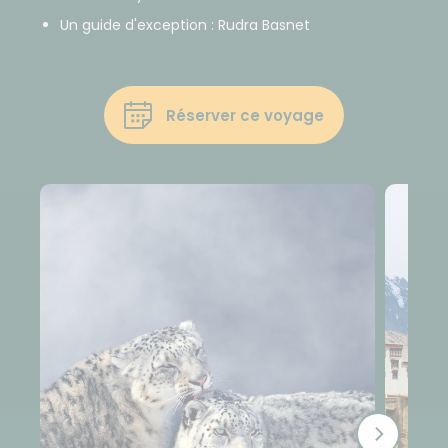
Un guide d'exception : Rudra Basnet
Réserver ce voyage