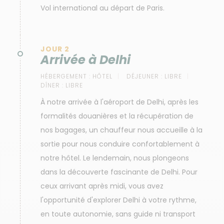
Vol international au départ de Paris.
JOUR 2
Arrivée à Delhi
HÉBERGEMENT :
HÔTEL
DÉJEUNER :
LIBRE
DÎNER :
LIBRE
À notre arrivée à l'aéroport de Delhi, après les
formalités douanières et la récupération de
nos bagages, un chauffeur nous accueille à la
sortie pour nous conduire confortablement à
notre hôtel. Le lendemain, nous plongeons
dans la découverte fascinante de Delhi. Pour
ceux arrivant après midi, vous avez
l'opportunité d'explorer Delhi à votre rythme,
en toute autonomie, sans guide ni transport