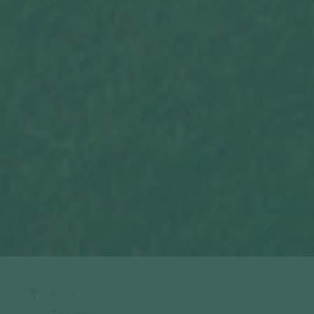
Accueil
Amériques